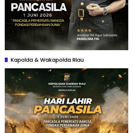
Kapolda & Wakapolda Riau