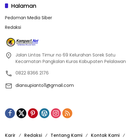
Halaman
Pedoman Media Siber
Redaksi
Jalan Lintas Timur no 69 Kelurahan Sorek Satu
Kecamatan Pangkalan Kuras Kabupaten Pelalawan
0822 8366 2176
diansupianto11@gmail.com
Karir
Redaksi
Tentang Kami
Kontak Kami