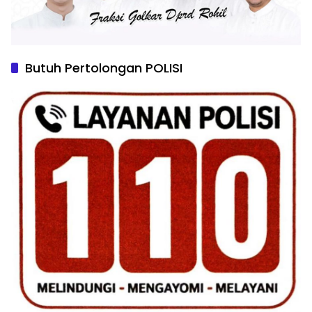
Butuh Pertolongan POLISI