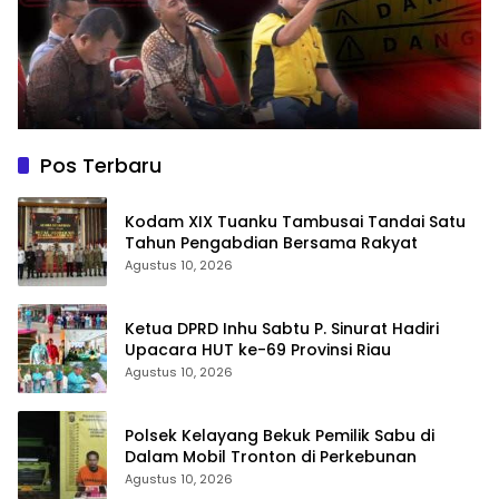
Pos Terbaru
Kodam XIX Tuanku Tambusai Tandai Satu
Tahun Pengabdian Bersama Rakyat
Agustus 10, 2026
Ketua DPRD Inhu Sabtu P. Sinurat Hadiri
Upacara HUT ke-69 Provinsi Riau
Agustus 10, 2026
Polsek Kelayang Bekuk Pemilik Sabu di
Dalam Mobil Tronton di Perkebunan
Agustus 10, 2026