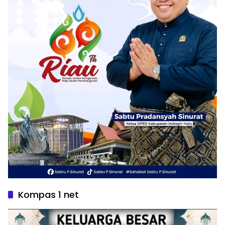
Kompas 1 net