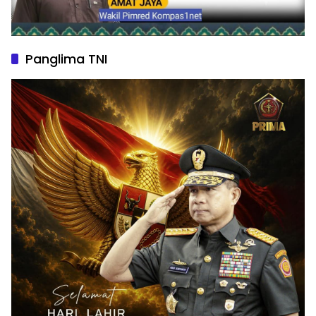
Panglima TNI