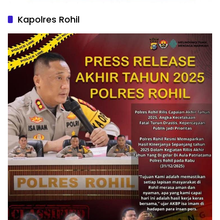
Kapolres Rohil