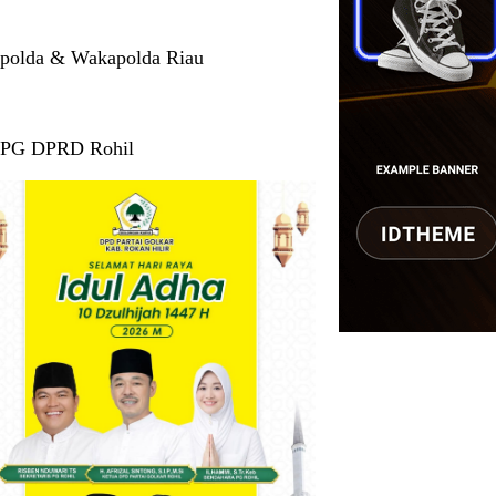
polda & Wakapolda Riau
 PG DPRD Rohil