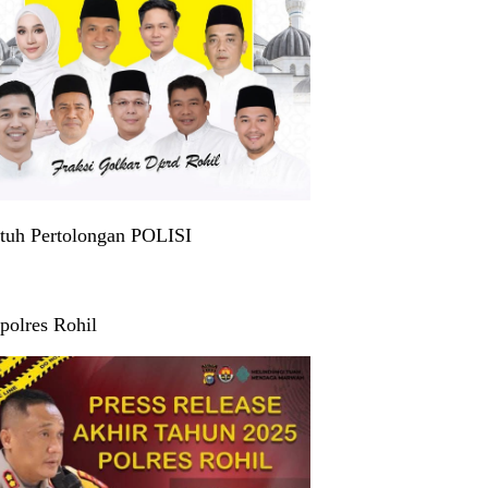
tuh Pertolongan POLISI
polres Rohil