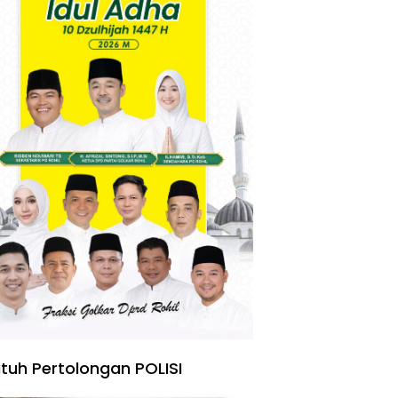
tuh Pertolongan POLISI