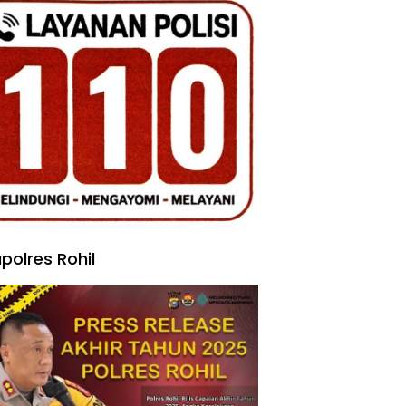
polres Rohil