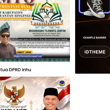
tua DPRD Inhu