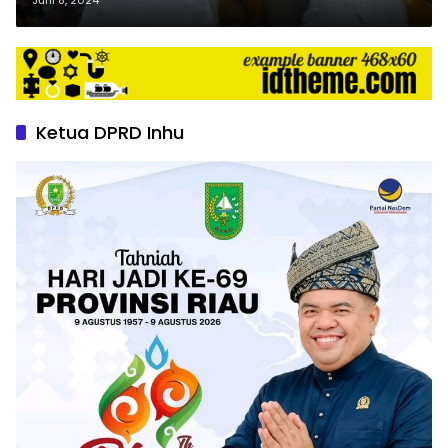
Ketua DPRD Inhu