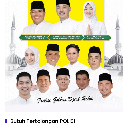
Butuh Pertolongan POLISI