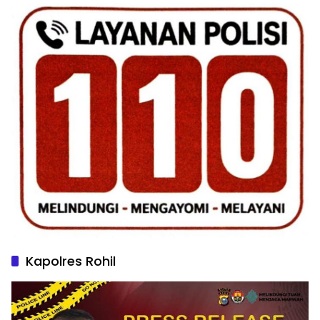
Kapolres Rohil