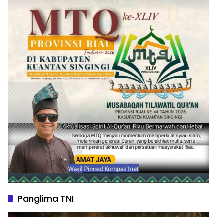
Panglima TNI