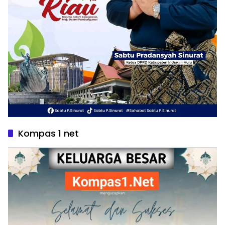
Kompas 1 net