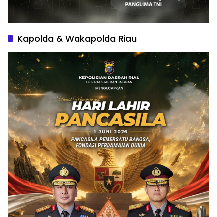
Kapolda & Wakapolda Riau