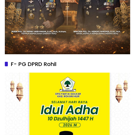
F- PG DPRD Rohil