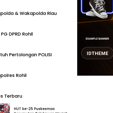
polda & Wakapolda Riau
 PG DPRD Rohil
tuh Pertolongan POLISI
polres Rohil
s Terbaru
HUT ke-25 Puskesmas