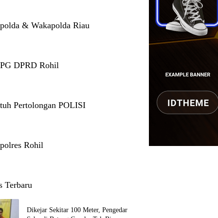
polda & Wakapolda Riau
 PG DPRD Rohil
tuh Pertolongan POLISI
polres Rohil
s Terbaru
Dikejar Sekitar 100 Meter, Pengedar