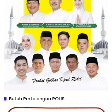
Butuh Pertolongan POLISI