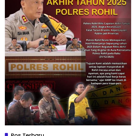
Pos Terbaru