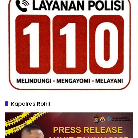
Kapolres Rohil