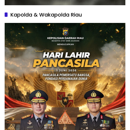
Kapolda & Wakapolda Riau