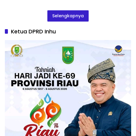
Selengkapnya
Ketua DPRD Inhu