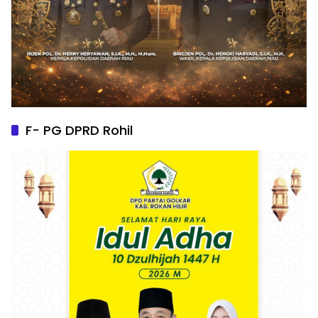
F- PG DPRD Rohil