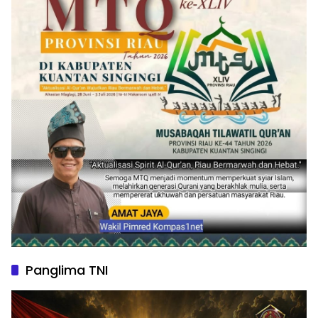
Panglima TNI