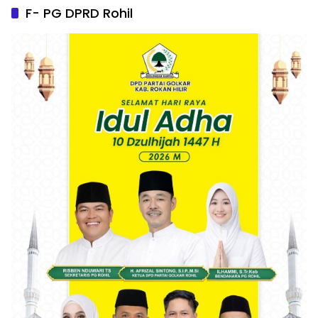
F- PG DPRD Rohil