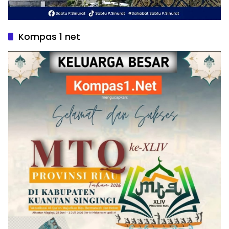
Kompas 1 net