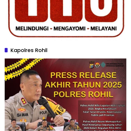
Kapolres Rohil