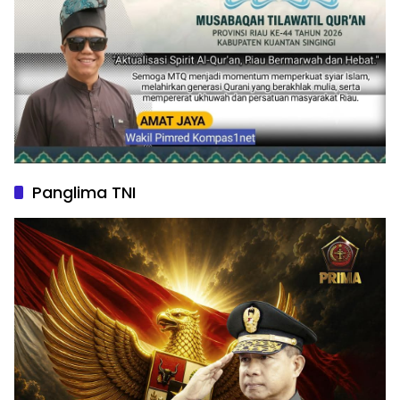
Panglima TNI