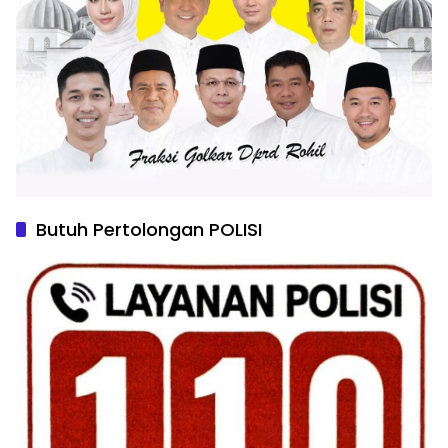
Butuh Pertolongan POLISI