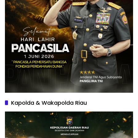
Kapolda & Wakapolda Riau