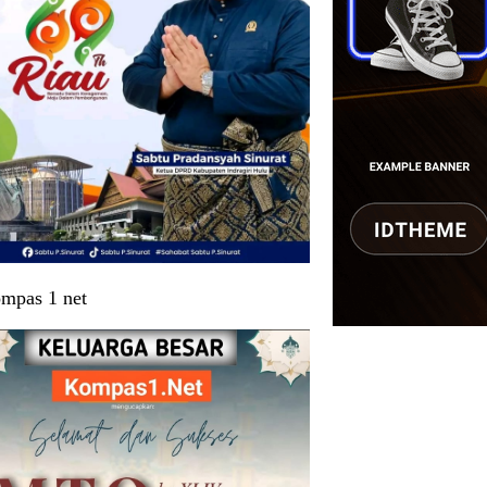
mpas 1 net