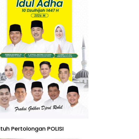
tuh Pertolongan POLISI