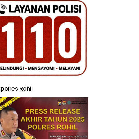
polres Rohil