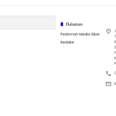
Halaman
J
Pedoman Media Siber
Redaksi