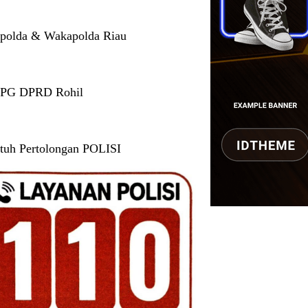
polda & Wakapolda Riau
 PG DPRD Rohil
tuh Pertolongan POLISI