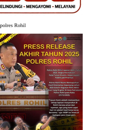
polres Rohil