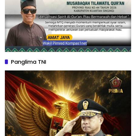
Panglima TNI