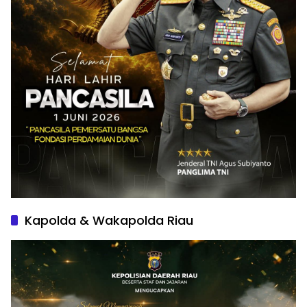
Kapolda & Wakapolda Riau