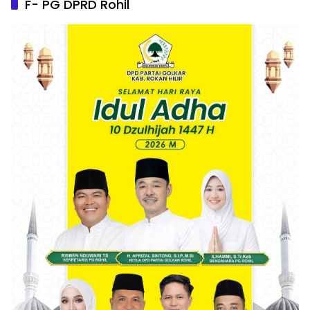
F- PG DPRD Rohil