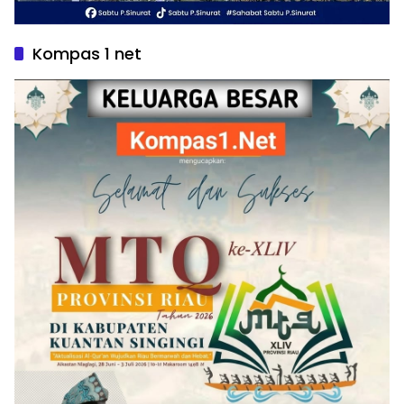
Kompas 1 net