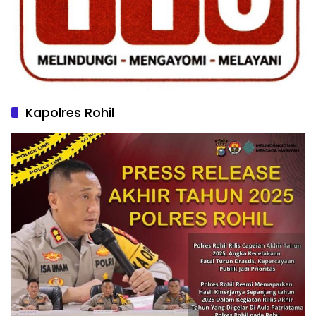
Kapolres Rohil