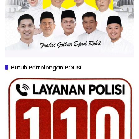
Butuh Pertolongan POLISI