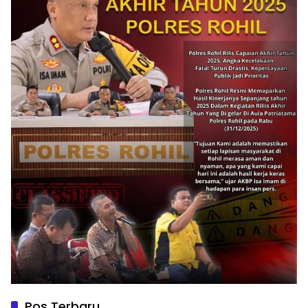
Pos Terbaru