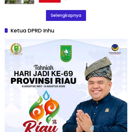
Selengkapnya
Ketua DPRD Inhu