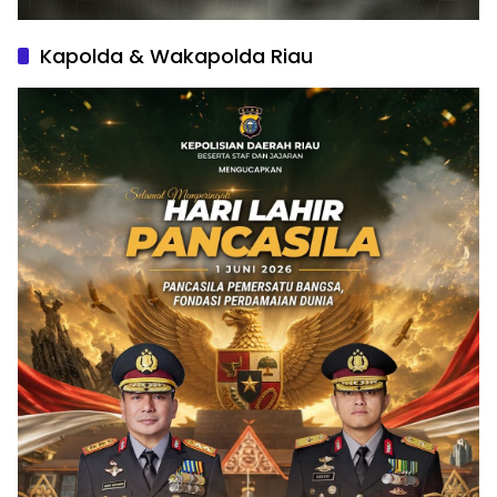
Kapolda & Wakapolda Riau