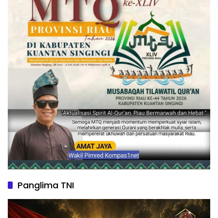
Panglima TNI