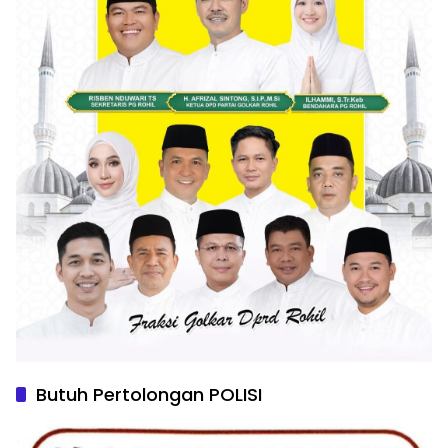
Butuh Pertolongan POLISI