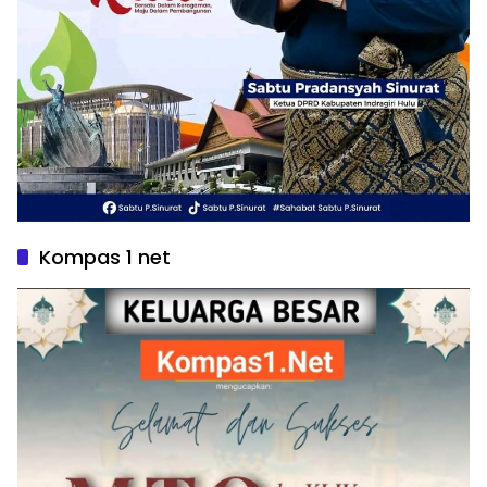
Kompas 1 net