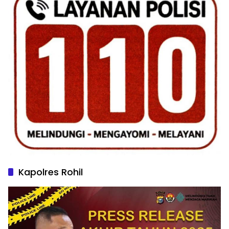
Kapolres Rohil