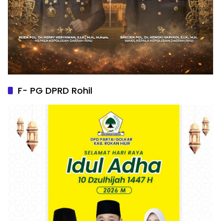
F- PG DPRD Rohil