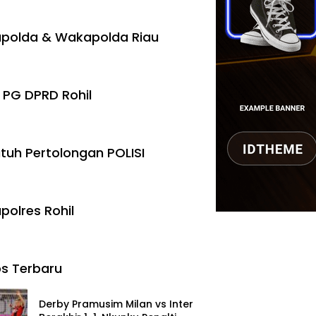
polda & Wakapolda Riau
 PG DPRD Rohil
tuh Pertolongan POLISI
polres Rohil
s Terbaru
Derby Pramusim Milan vs Inter