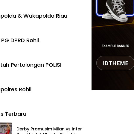
polda & Wakapolda Riau
 PG DPRD Rohil
tuh Pertolongan POLISI
polres Rohil
s Terbaru
Derby Pramusim Milan vs Inter