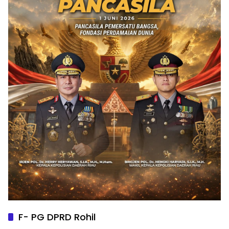
F- PG DPRD Rohil