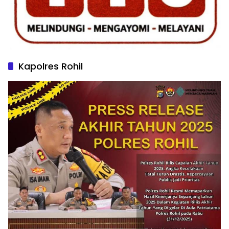
Kapolres Rohil