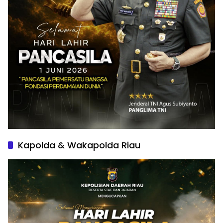
Kapolda & Wakapolda Riau