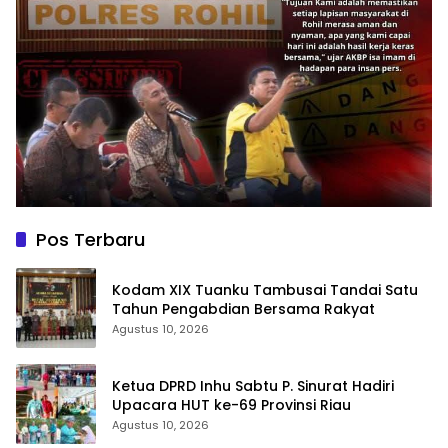
Pos Terbaru
Kodam XIX Tuanku Tambusai Tandai Satu
Tahun Pengabdian Bersama Rakyat
Agustus 10, 2026
Ketua DPRD Inhu Sabtu P. Sinurat Hadiri
Upacara HUT ke-69 Provinsi Riau
Agustus 10, 2026