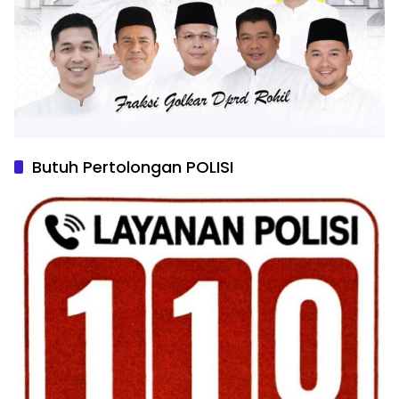
Butuh Pertolongan POLISI