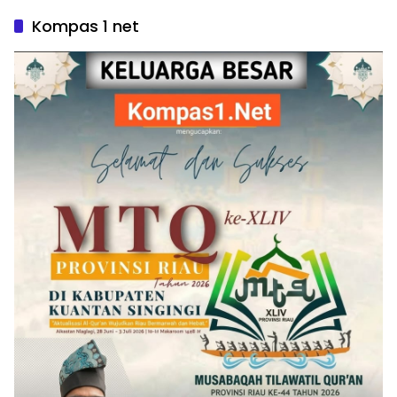
Kompas 1 net