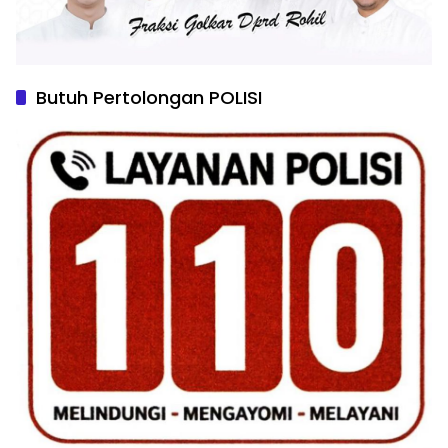
Butuh Pertolongan POLISI