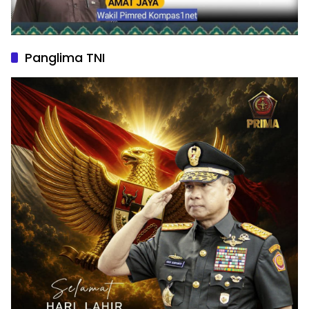
Panglima TNI