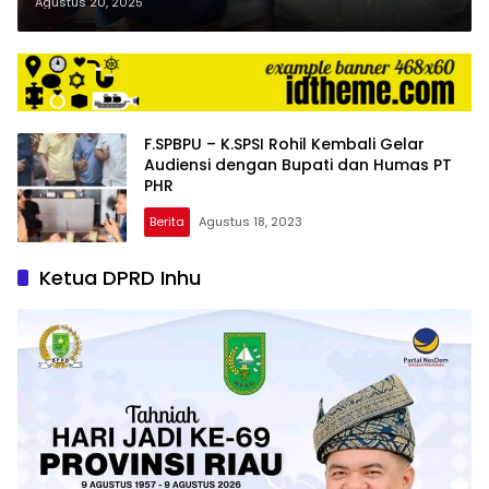
Agustus 20, 2025
F.SPBPU – K.SPSI Rohil Kembali Gelar
Audiensi dengan Bupati dan Humas PT
PHR
Berita
Agustus 18, 2023
Ketua DPRD Inhu