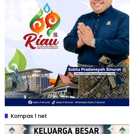
Kompas 1 net