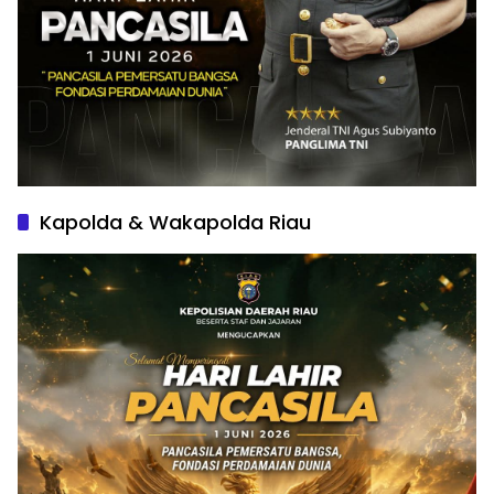
Kapolda & Wakapolda Riau