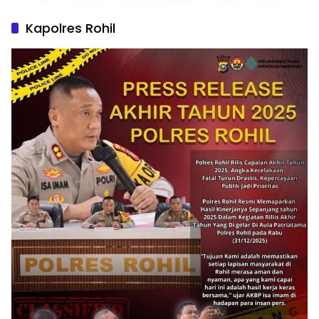
Kapolres Rohil