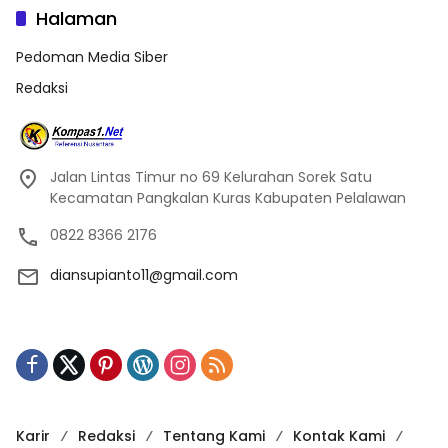
Halaman
Pedoman Media Siber
Redaksi
Jalan Lintas Timur no 69 Kelurahan Sorek Satu
Kecamatan Pangkalan Kuras Kabupaten Pelalawan
0822 8366 2176
diansupianto11@gmail.com
Karir
Redaksi
Tentang Kami
Kontak Kami