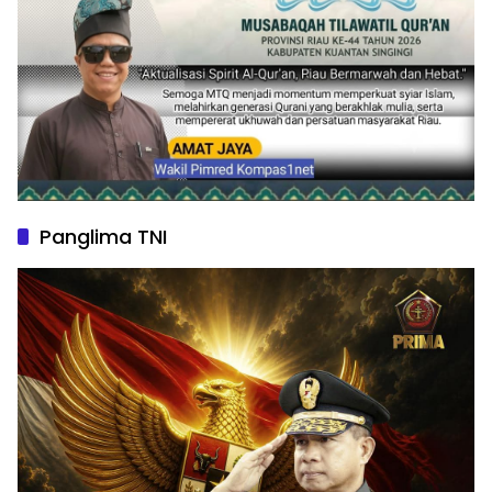
Panglima TNI