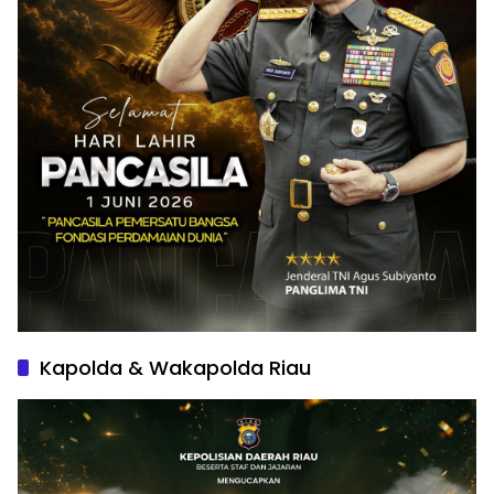
Kapolda & Wakapolda Riau