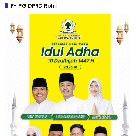
F- PG DPRD Rohil