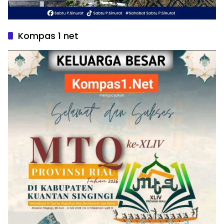
Kompas 1 net