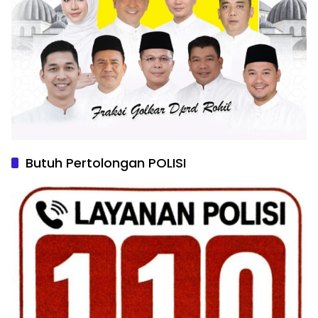
Butuh Pertolongan POLISI