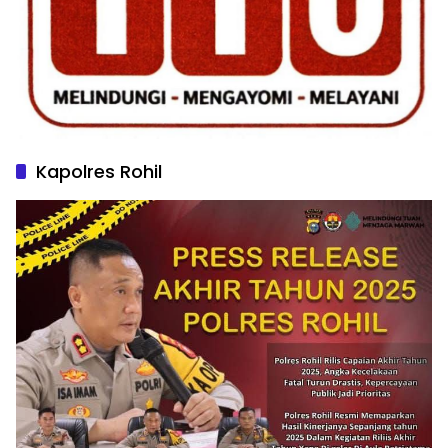
Kapolres Rohil