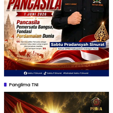
Panglima TNI