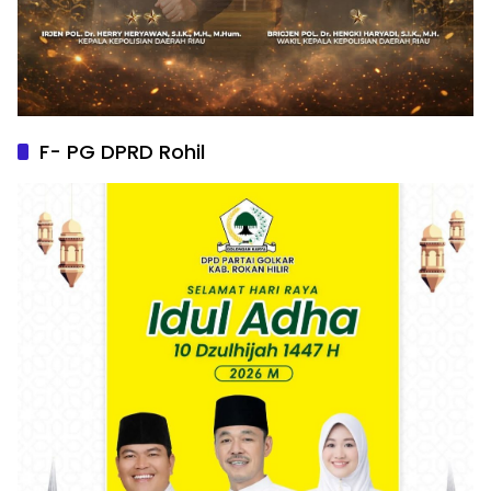
F- PG DPRD Rohil