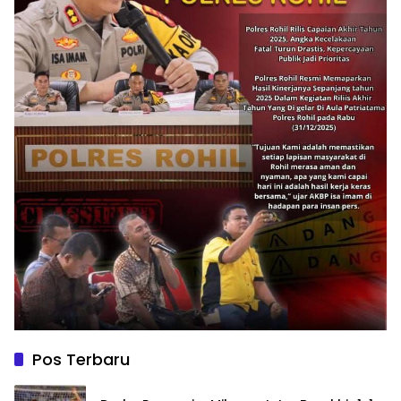
Pos Terbaru