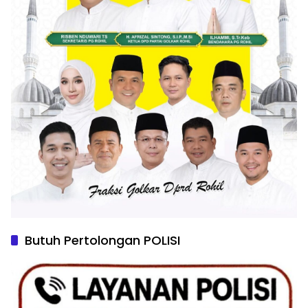
Butuh Pertolongan POLISI