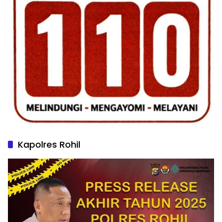
Kapolres Rohil