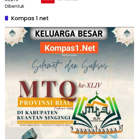
Kompas 1 net