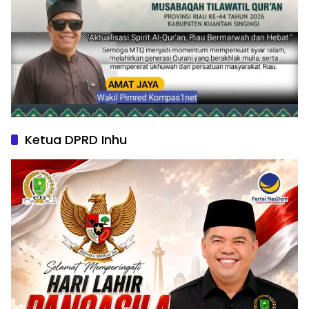
Ketua DPRD Inhu