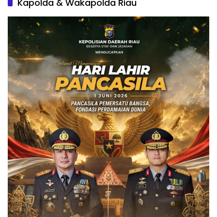
Kapolda & Wakapolda Riau