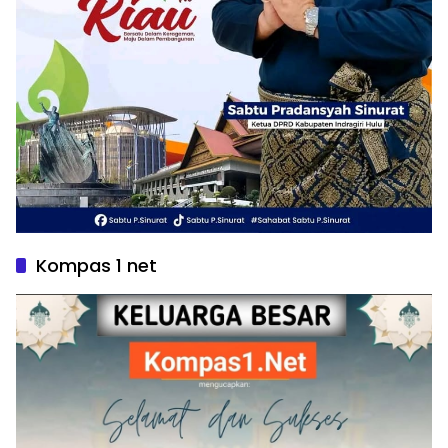
Kompas 1 net