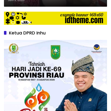
Ketua DPRD Inhu