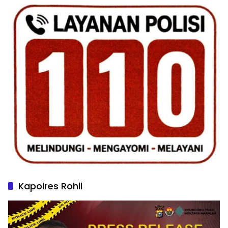
Kapolres Rohil