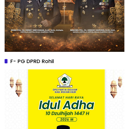
F- PG DPRD Rohil