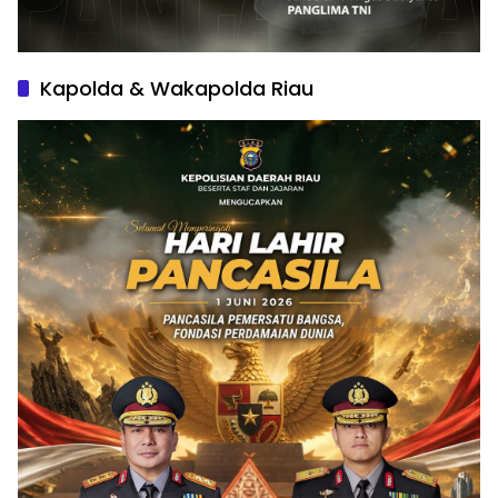
Kapolda & Wakapolda Riau