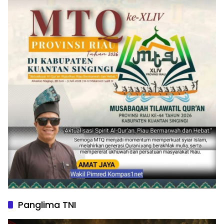
Panglima TNI