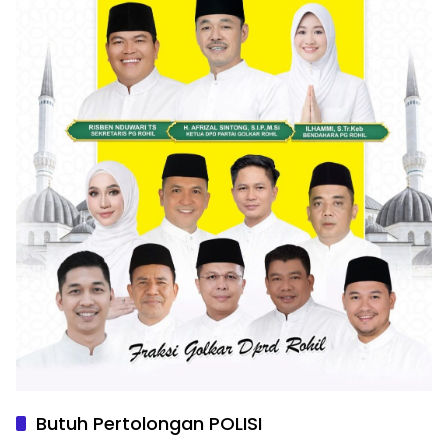
Butuh Pertolongan POLISI