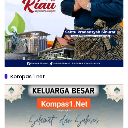
Kompas 1 net