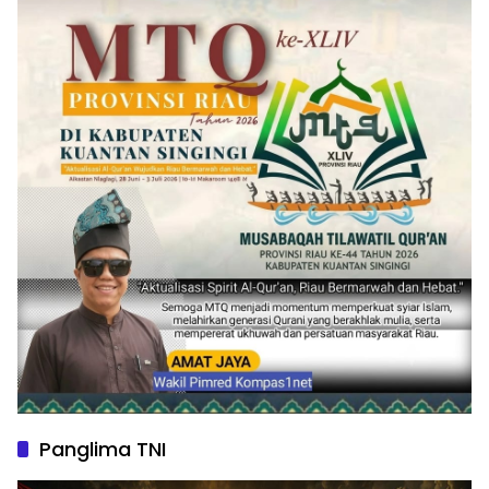
Panglima TNI