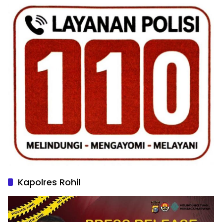
Kapolres Rohil