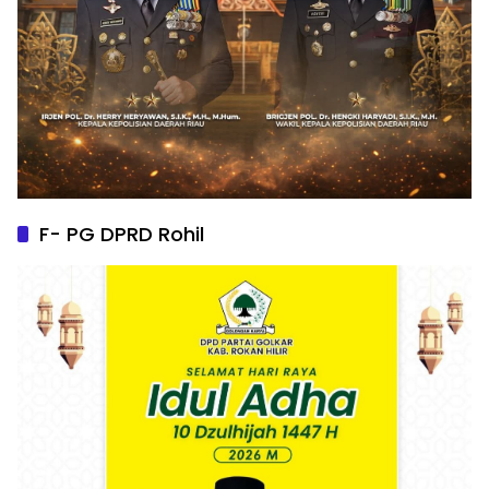
F- PG DPRD Rohil