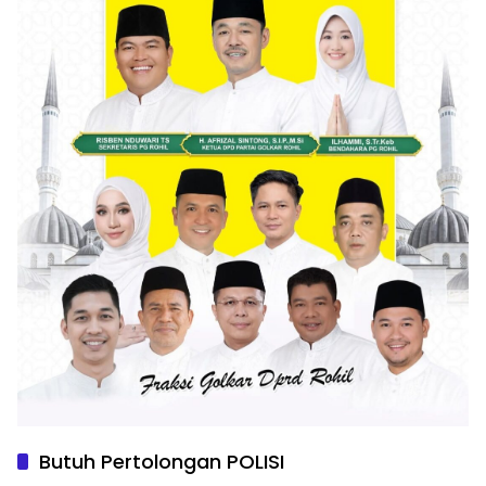
Butuh Pertolongan POLISI