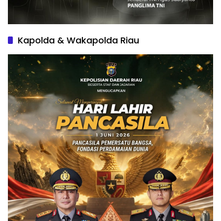
Kapolda & Wakapolda Riau