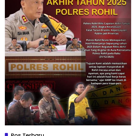
Pos Terbaru