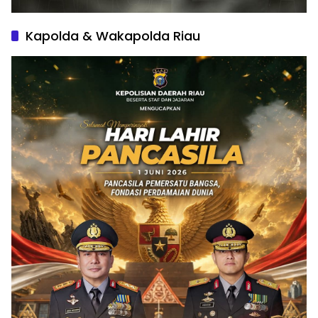
Kapolda & Wakapolda Riau