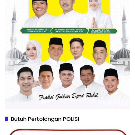
Butuh Pertolongan POLISI