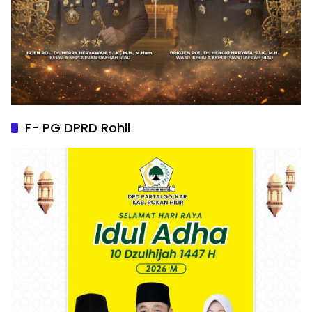
F- PG DPRD Rohil