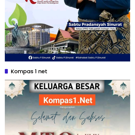
Kompas 1 net