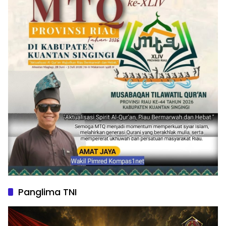
Panglima TNI