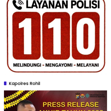
Kapolres Rohil