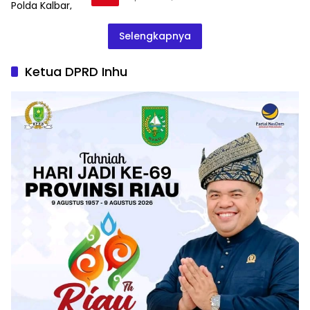
Selengkapnya
Ketua DPRD Inhu