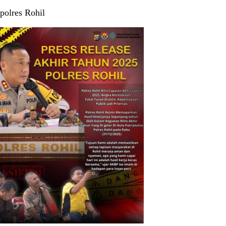
polres Rohil