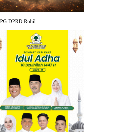
 PG DPRD Rohil