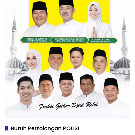
Butuh Pertolongan POLISI