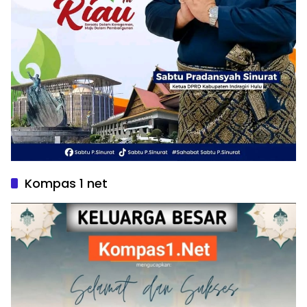
Kompas 1 net