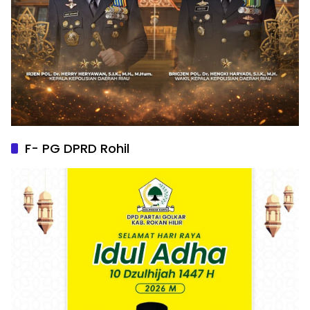
F- PG DPRD Rohil