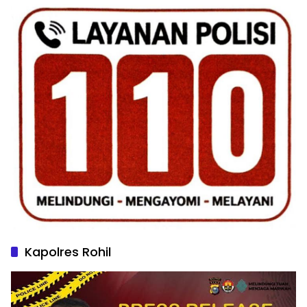
Kapolres Rohil