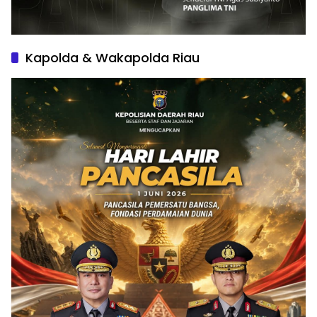
Kapolda & Wakapolda Riau