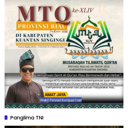
Panglima TNI