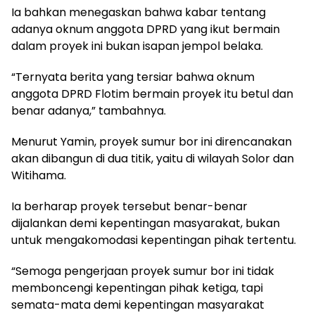
Ia bahkan menegaskan bahwa kabar tentang
adanya oknum anggota DPRD yang ikut bermain
dalam proyek ini bukan isapan jempol belaka.
“Ternyata berita yang tersiar bahwa oknum
anggota DPRD Flotim bermain proyek itu betul dan
benar adanya,” tambahnya.
Menurut Yamin, proyek sumur bor ini direncanakan
akan dibangun di dua titik, yaitu di wilayah Solor dan
Witihama.
Ia berharap proyek tersebut benar-benar
dijalankan demi kepentingan masyarakat, bukan
untuk mengakomodasi kepentingan pihak tertentu.
“Semoga pengerjaan proyek sumur bor ini tidak
memboncengi kepentingan pihak ketiga, tapi
semata-mata demi kepentingan masyarakat