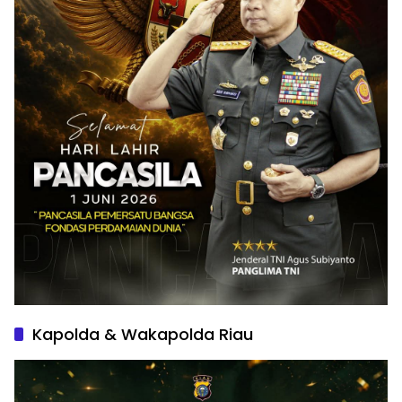
Kapolda & Wakapolda Riau