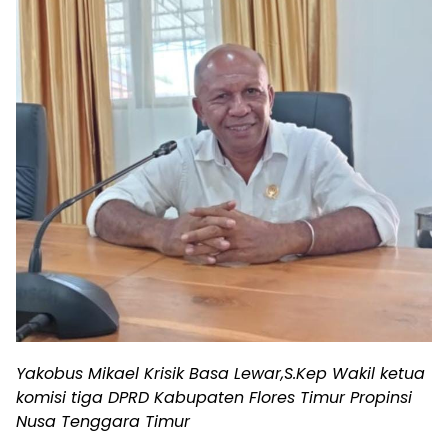
Yakobus Mikael Krisik Basa Lewar,S.Kep Wakil ketua
komisi tiga DPRD Kabupaten Flores Timur Propinsi
Nusa Tenggara Timur