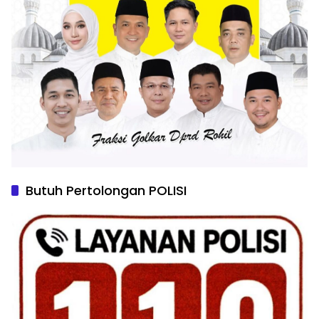
Butuh Pertolongan POLISI