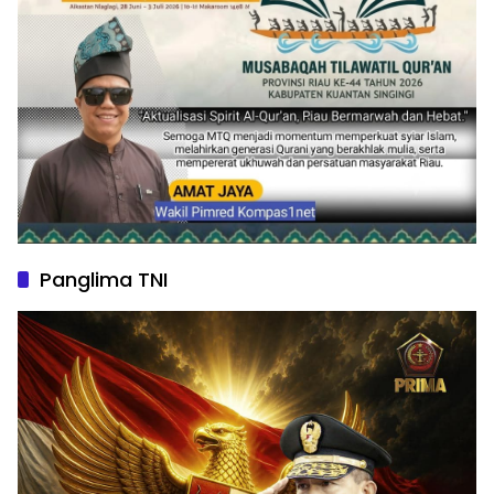
Panglima TNI