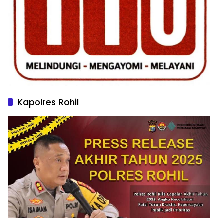
Kapolres Rohil