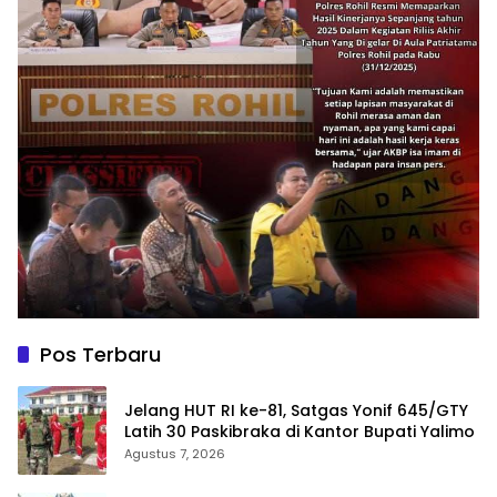
Pos Terbaru
Jelang HUT RI ke-81, Satgas Yonif 645/GTY
Latih 30 Paskibraka di Kantor Bupati Yalimo
Agustus 7, 2026