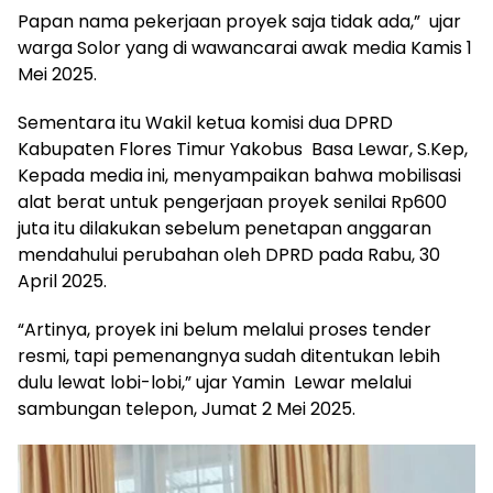
Papan nama pekerjaan proyek saja tidak ada,” ujar
warga Solor yang di wawancarai awak media Kamis 1
Mei 2025.
Sementara itu Wakil ketua komisi dua DPRD
Kabupaten Flores Timur Yakobus Basa Lewar, S.Kep,
Kepada media ini, menyampaikan bahwa mobilisasi
alat berat untuk pengerjaan proyek senilai Rp600
juta itu dilakukan sebelum penetapan anggaran
mendahului perubahan oleh DPRD pada Rabu, 30
April 2025.
“Artinya, proyek ini belum melalui proses tender
resmi, tapi pemenangnya sudah ditentukan lebih
dulu lewat lobi-lobi,” ujar Yamin Lewar melalui
sambungan telepon, Jumat 2 Mei 2025.