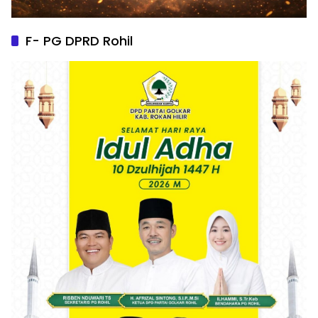
F- PG DPRD Rohil