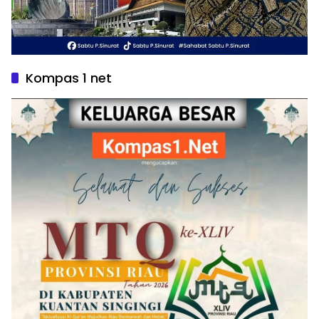
Kompas 1 net