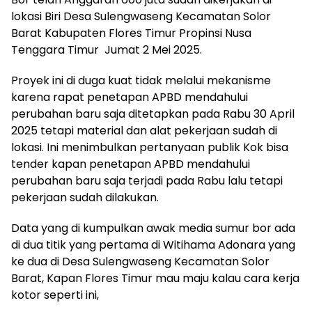
lokasi Biri Desa Sulengwaseng Kecamatan Solor
Barat Kabupaten Flores Timur Propinsi Nusa
Tenggara Timur Jumat 2 Mei 2025.
Proyek ini di duga kuat tidak melalui mekanisme
karena rapat penetapan APBD mendahului
perubahan baru saja ditetapkan pada Rabu 30 April
2025 tetapi material dan alat pekerjaan sudah di
lokasi. Ini menimbulkan pertanyaan publik Kok bisa
tender kapan penetapan APBD mendahului
perubahan baru saja terjadi pada Rabu lalu tetapi
pekerjaan sudah dilakukan.
Data yang di kumpulkan awak media sumur bor ada
di dua titik yang pertama di Witihama Adonara yang
ke dua di Desa Sulengwaseng Kecamatan Solor
Barat, Kapan Flores Timur mau maju kalau cara kerja
kotor seperti ini,