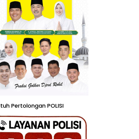
tuh Pertolongan POLISI