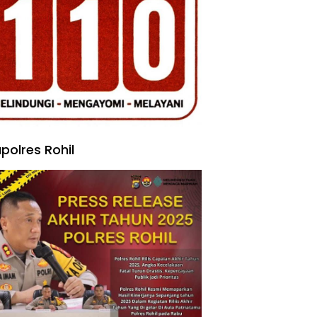
polres Rohil