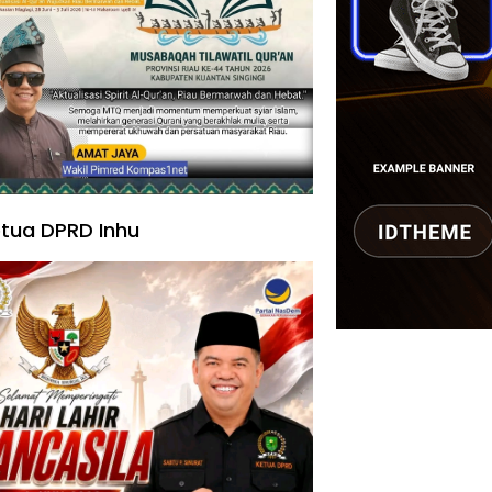
tua DPRD Inhu