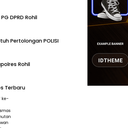
 PG DPRD Rohil
tuh Pertolongan POLISI
polres Rohil
s Terbaru