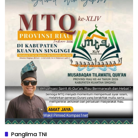
Panglima TNI