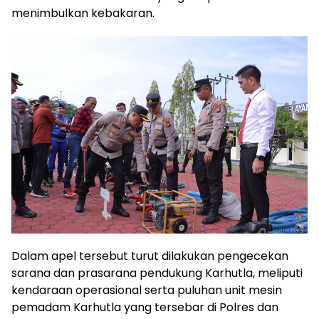
menimbulkan kebakaran.
Dalam apel tersebut turut dilakukan pengecekan
sarana dan prasarana pendukung Karhutla, meliputi
kendaraan operasional serta puluhan unit mesin
pemadam Karhutla yang tersebar di Polres dan