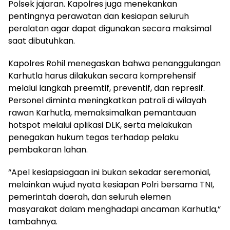
Polsek jajaran. Kapolres juga menekankan
pentingnya perawatan dan kesiapan seluruh
peralatan agar dapat digunakan secara maksimal
saat dibutuhkan.
Kapolres Rohil menegaskan bahwa penanggulangan
Karhutla harus dilakukan secara komprehensif
melalui langkah preemtif, preventif, dan represif.
Personel diminta meningkatkan patroli di wilayah
rawan Karhutla, memaksimalkan pemantauan
hotspot melalui aplikasi DLK, serta melakukan
penegakan hukum tegas terhadap pelaku
pembakaran lahan.
“Apel kesiapsiagaan ini bukan sekadar seremonial,
melainkan wujud nyata kesiapan Polri bersama TNI,
pemerintah daerah, dan seluruh elemen
masyarakat dalam menghadapi ancaman Karhutla,”
tambahnya.