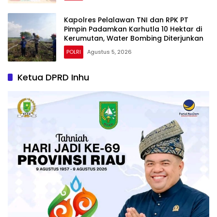
Kapolres Pelalawan TNI dan RPK PT
Pimpin Padamkan Karhutla 10 Hektar di
Kerumutan, Water Bombing Diterjunkan
POLRI
Agustus 5, 2026
Ketua DPRD Inhu