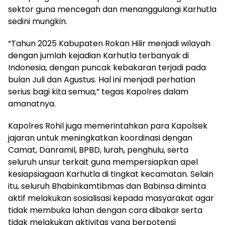
sektor guna mencegah dan menanggulangi Karhutla
sedini mungkin.
“Tahun 2025 Kabupaten Rokan Hilir menjadi wilayah
dengan jumlah kejadian Karhutla terbanyak di
Indonesia, dengan puncak kebakaran terjadi pada
bulan Juli dan Agustus. Hal ini menjadi perhatian
serius bagi kita semua,” tegas Kapolres dalam
amanatnya.
Kapolres Rohil juga memerintahkan para Kapolsek
jajaran untuk meningkatkan koordinasi dengan
Camat, Danramil, BPBD, lurah, penghulu, serta
seluruh unsur terkait guna mempersiapkan apel
kesiapsiagaan Karhutla di tingkat kecamatan. Selain
itu, seluruh Bhabinkamtibmas dan Babinsa diminta
aktif melakukan sosialisasi kepada masyarakat agar
tidak membuka lahan dengan cara dibakar serta
tidak melakukan aktivitas yang berpotensi