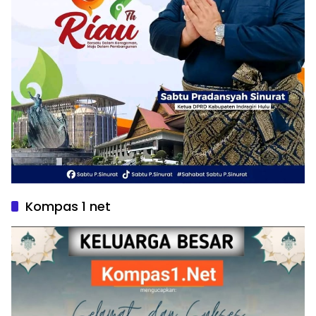
Kompas 1 net