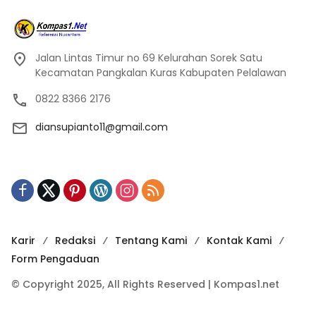
Jalan Lintas Timur no 69 Kelurahan Sorek Satu
Kecamatan Pangkalan Kuras Kabupaten Pelalawan
0822 8366 2176
diansupianto11@gmail.com
Karir
Redaksi
Tentang Kami
Kontak Kami
Form Pengaduan
© Copyright 2025, All Rights Reserved | Kompas1.net