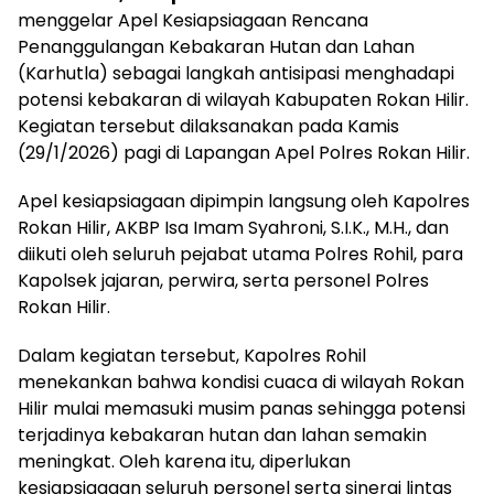
menggelar Apel Kesiapsiagaan Rencana
Penanggulangan Kebakaran Hutan dan Lahan
(Karhutla) sebagai langkah antisipasi menghadapi
potensi kebakaran di wilayah Kabupaten Rokan Hilir.
Kegiatan tersebut dilaksanakan pada Kamis
(29/1/2026) pagi di Lapangan Apel Polres Rokan Hilir.
Apel kesiapsiagaan dipimpin langsung oleh Kapolres
Rokan Hilir, AKBP Isa Imam Syahroni, S.I.K., M.H., dan
diikuti oleh seluruh pejabat utama Polres Rohil, para
Kapolsek jajaran, perwira, serta personel Polres
Rokan Hilir.
Dalam kegiatan tersebut, Kapolres Rohil
menekankan bahwa kondisi cuaca di wilayah Rokan
Hilir mulai memasuki musim panas sehingga potensi
terjadinya kebakaran hutan dan lahan semakin
meningkat. Oleh karena itu, diperlukan
kesiapsiagaan seluruh personel serta sinergi lintas