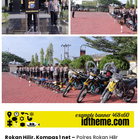
Rokan Hilir, Kompas 1 net –
Polres Rokan Hilir