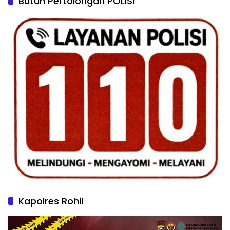
Butuh Pertolongan POLISI
Kapolres Rohil