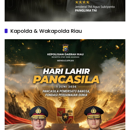
Kapolda & Wakapolda Riau