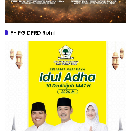
F- PG DPRD Rohil