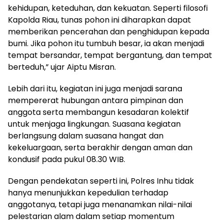
kehidupan, keteduhan, dan kekuatan. Seperti filosofi
Kapolda Riau, tunas pohon ini diharapkan dapat
memberikan pencerahan dan penghidupan kepada
bumi. Jika pohon itu tumbuh besar, ia akan menjadi
tempat bersandar, tempat bergantung, dan tempat
berteduh,” ujar Aiptu Misran.
Lebih dari itu, kegiatan ini juga menjadi sarana
mempererat hubungan antara pimpinan dan
anggota serta membangun kesadaran kolektif
untuk menjaga lingkungan. Suasana kegiatan
berlangsung dalam suasana hangat dan
kekeluargaan, serta berakhir dengan aman dan
kondusif pada pukul 08.30 WIB.
Dengan pendekatan seperti ini, Polres Inhu tidak
hanya menunjukkan kepedulian terhadap
anggotanya, tetapi juga menanamkan nilai-nilai
pelestarian alam dalam setiap momentum