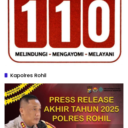
Kapolres Rohil