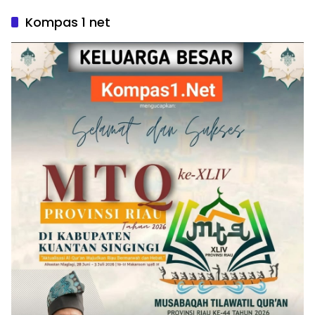
Kompas 1 net