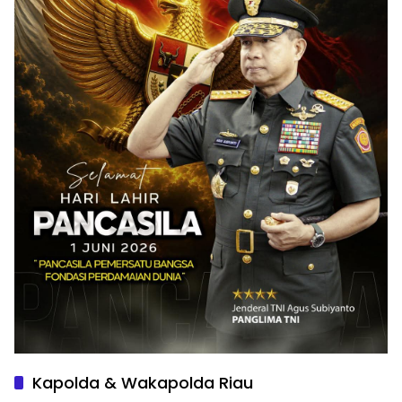
Kapolda & Wakapolda Riau