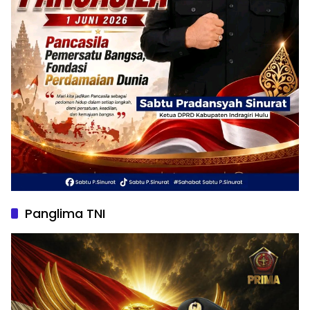
Panglima TNI