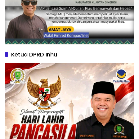
Ketua DPRD Inhu