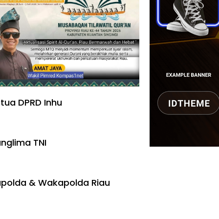
tua DPRD Inhu
nglima TNI
polda & Wakapolda Riau