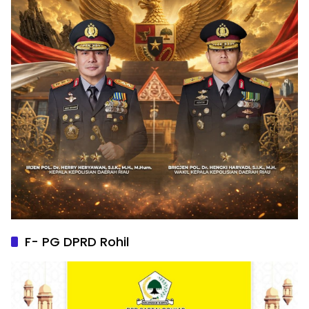
F- PG DPRD Rohil