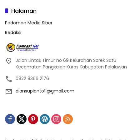
Halaman
Pedoman Media Siber
Redaksi
Jalan Lintas Timur no 69 Kelurahan Sorek Satu
Kecamatan Pangkalan Kuras Kabupaten Pelalawan
0822 8366 2176
diansupianto11@gmail.com