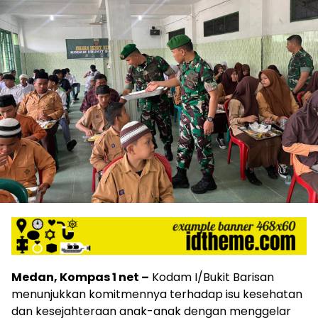
Medan, Kompas 1 net –
Kodam I/Bukit Barisan
menunjukkan komitmennya terhadap isu kesehatan
dan kesejahteraan anak-anak dengan menggelar