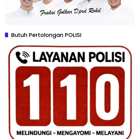
Butuh Pertolongan POLISI