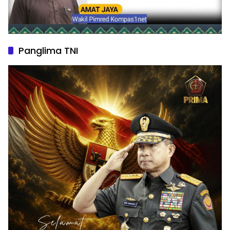
Panglima TNI