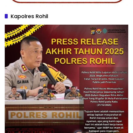
Kapolres Rohil