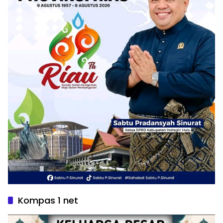
Kompas 1 net