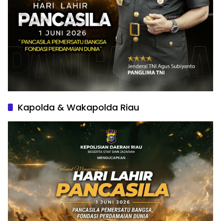
Kapolda & Wakapolda Riau