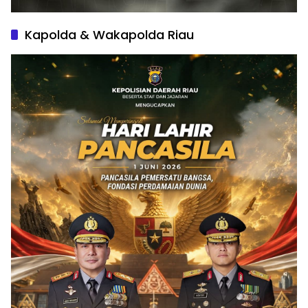
Kapolda & Wakapolda Riau