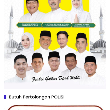
Butuh Pertolongan POLISI