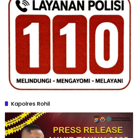
Kapolres Rohil