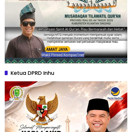
Ketua DPRD Inhu