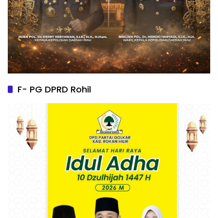
F- PG DPRD Rohil