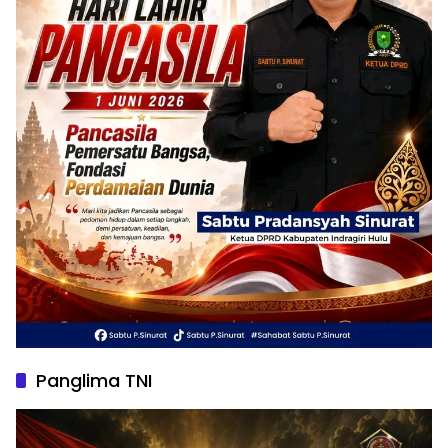
Panglima TNI