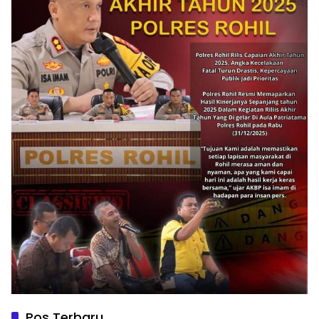
Pos Terbaru