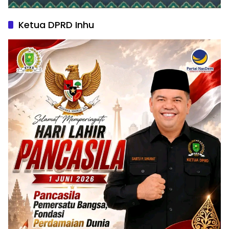
Ketua DPRD Inhu