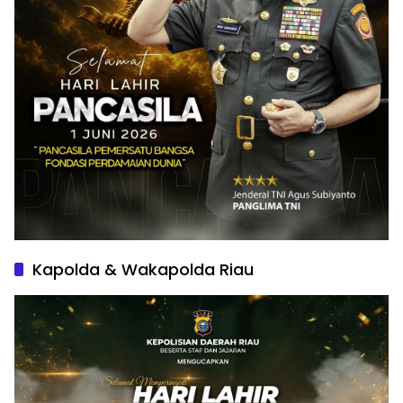
Kapolda & Wakapolda Riau