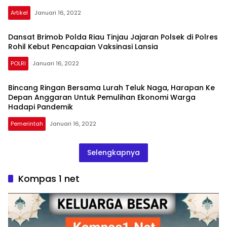
Artikel
Januari 16, 2022
Dansat Brimob Polda Riau Tinjau Jajaran Polsek di Polres
Rohil Kebut Pencapaian Vaksinasi Lansia
POLRI
Januari 16, 2022
kompas1net
Bincang Ringan Bersama Lurah Teluk Naga, Harapan Ke
Depan Anggaran Untuk Pemulihan Ekonomi Warga
Hadapi Pandemik
Pemerintah
Januari 16, 2022
Selengkapnya
Kompas 1 net