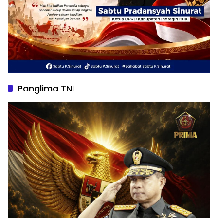
Panglima TNI