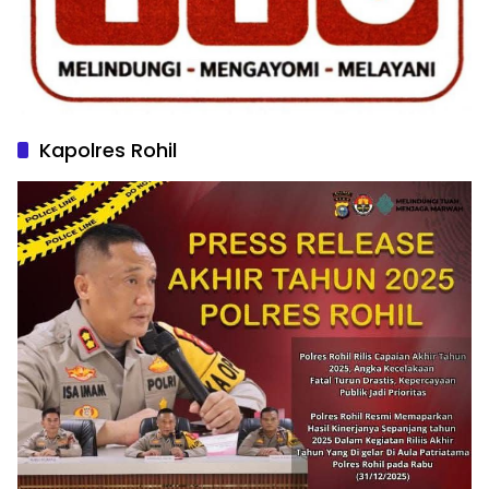
Kapolres Rohil