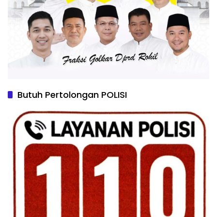
Butuh Pertolongan POLISI