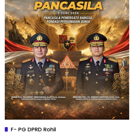
F- PG DPRD Rohil