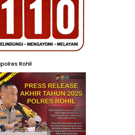
polres Rohil