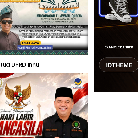
tua DPRD Inhu