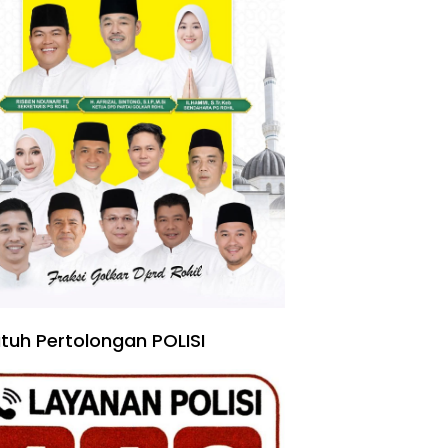
tuh Pertolongan POLISI