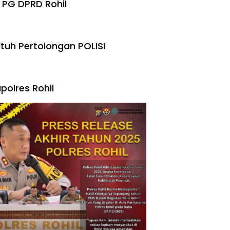
 PG DPRD Rohil
tuh Pertolongan POLISI
polres Rohil