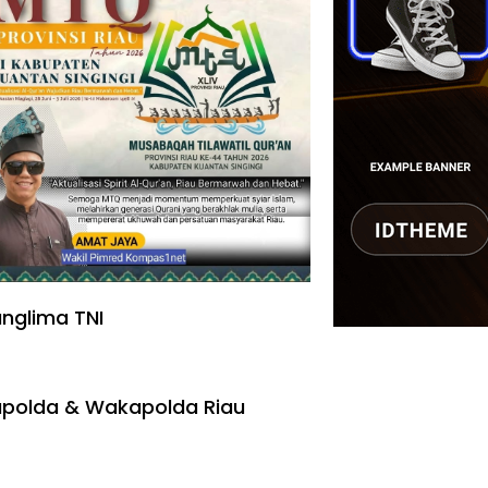
nglima TNI
polda & Wakapolda Riau