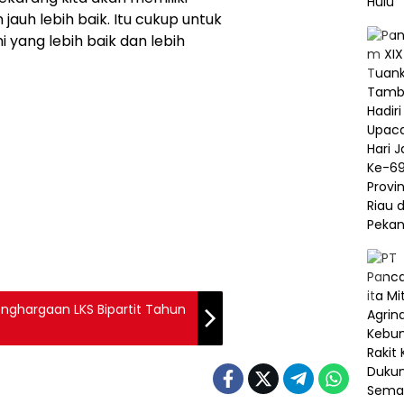
 jauh lebih baik. Itu cukup untuk
ang lebih baik dan lebih
enghargaan LKS Bipartit Tahun