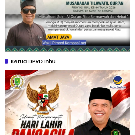
Ketua DPRD Inhu