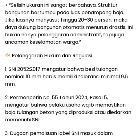
> “Selisih ukuran ini sangat berbahaya. Struktur
bangunan bertumpu pada luas penampang baja.
Jika luasnya menyusut hingga 20–30 persen, maka
daya dukung bangunan otomatis menurun drastis. Ini
bukan hanya pelanggaran administratif, tapi juga
ancaman keselamatan warga.”
Pelanggaran Hukum dan Regulasi
1. SNI 2052:2017 mengatur bahwa besi tulangan
nominal 10 mm harus memiliki toleransi minimal 9,6
mm.
2. Permenperin No. 55 Tahun 2024, Pasal 5,
mengatur bahwa pelaku usaha wajib memastikan
baja tulangan beton yang diproduksi atau diedarkan
memenuhi SNI.
3. Dugaan pemalsuan label SNI masuk dalam