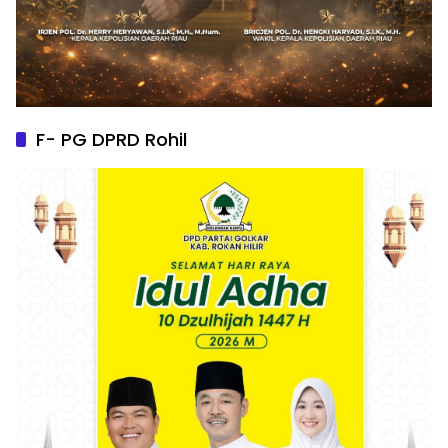
F- PG DPRD Rohil