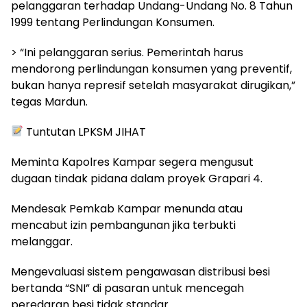
pelanggaran terhadap Undang-Undang No. 8 Tahun
1999 tentang Perlindungan Konsumen.
> “Ini pelanggaran serius. Pemerintah harus
mendorong perlindungan konsumen yang preventif,
bukan hanya represif setelah masyarakat dirugikan,”
tegas Mardun.
Tuntutan LPKSM JIHAT
Meminta Kapolres Kampar segera mengusut
dugaan tindak pidana dalam proyek Grapari 4.
Mendesak Pemkab Kampar menunda atau
mencabut izin pembangunan jika terbukti
melanggar.
Mengevaluasi sistem pengawasan distribusi besi
bertanda “SNI” di pasaran untuk mencegah
peredaran besi tidak standar.