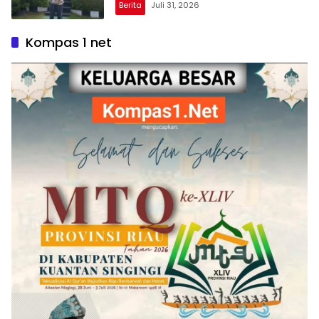
Berita
Juli 31, 2026
Kompas 1 net