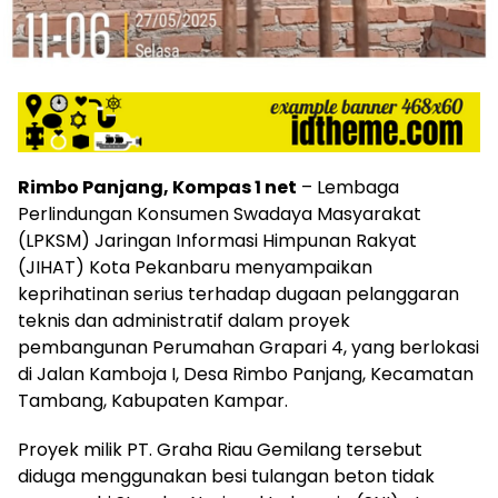
Rimbo Panjang, Kompas 1 net
– Lembaga
Perlindungan Konsumen Swadaya Masyarakat
(LPKSM) Jaringan Informasi Himpunan Rakyat
(JIHAT) Kota Pekanbaru menyampaikan
keprihatinan serius terhadap dugaan pelanggaran
teknis dan administratif dalam proyek
pembangunan Perumahan Grapari 4, yang berlokasi
di Jalan Kamboja I, Desa Rimbo Panjang, Kecamatan
Tambang, Kabupaten Kampar.
Proyek milik PT. Graha Riau Gemilang tersebut
diduga menggunakan besi tulangan beton tidak