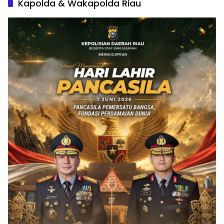
Kapolda & Wakapolda Riau