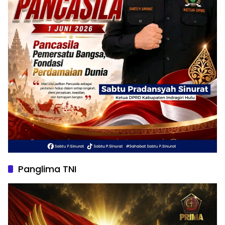
Panglima TNI