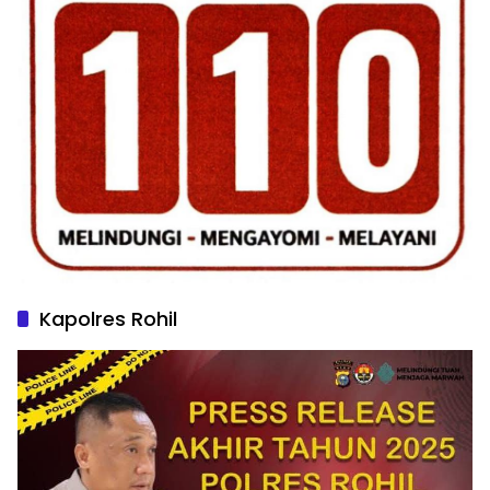
Kapolres Rohil