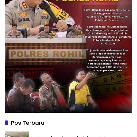
Pos Terbaru