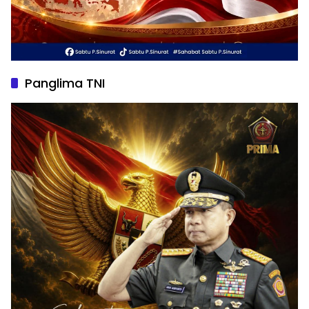
Panglima TNI