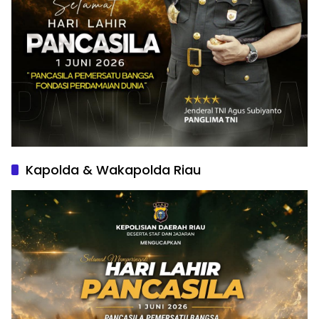
Kapolda & Wakapolda Riau