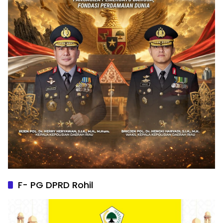
F- PG DPRD Rohil