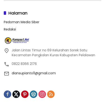
Halaman
Pedoman Media Siber
Redaksi
Jalan Lintas Timur no 69 Kelurahan Sorek Satu
Kecamatan Pangkalan Kuras Kabupaten Pelalawan
0822 8366 2176
diansupianto11@gmail.com