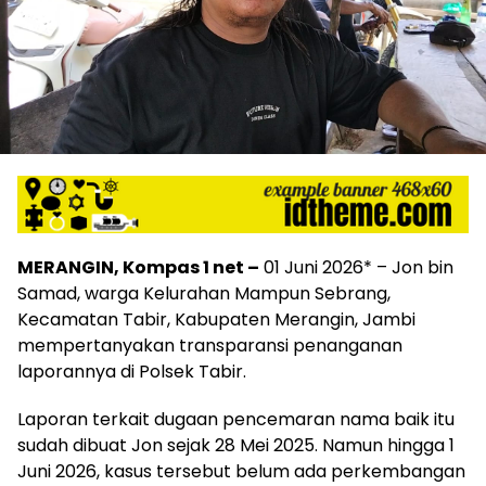
MERANGIN, Kompas 1 net –
01 Juni 2026* – Jon bin
Samad, warga Kelurahan Mampun Sebrang,
Kecamatan Tabir, Kabupaten Merangin, Jambi
mempertanyakan transparansi penanganan
laporannya di Polsek Tabir.
Laporan terkait dugaan pencemaran nama baik itu
sudah dibuat Jon sejak 28 Mei 2025. Namun hingga 1
Juni 2026, kasus tersebut belum ada perkembangan