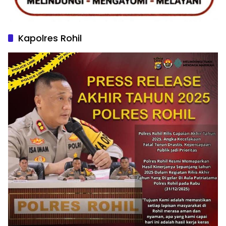
Kapolres Rohil