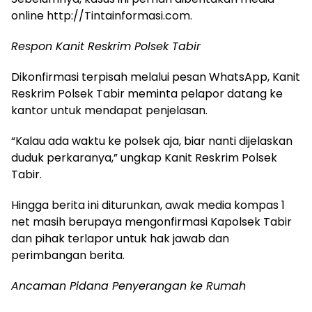
online http://Tintainformasi.com.
Respon Kanit Reskrim Polsek Tabir
Dikonfirmasi terpisah melalui pesan WhatsApp, Kanit
Reskrim Polsek Tabir meminta pelapor datang ke
kantor untuk mendapat penjelasan.
“Kalau ada waktu ke polsek aja, biar nanti dijelaskan
duduk perkaranya,” ungkap Kanit Reskrim Polsek
Tabir.
Hingga berita ini diturunkan, awak media kompas 1
net masih berupaya mengonfirmasi Kapolsek Tabir
dan pihak terlapor untuk hak jawab dan
perimbangan berita.
Ancaman Pidana Penyerangan ke Rumah