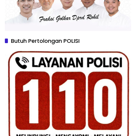
Butuh Pertolongan POLISI