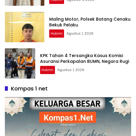
Maling Motor, Polsek Batang Cenaku
Bekuk Pelaku
Hukrim
Agustus 1, 2026
KPK Tahan 4 Tersangka Kasus Komisi
Asuransi Perkapalan BUMN, Negara Rugi
Hukrim
Agustus 1, 2026
Kompas 1 net