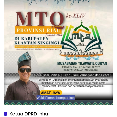
Ketua DPRD Inhu