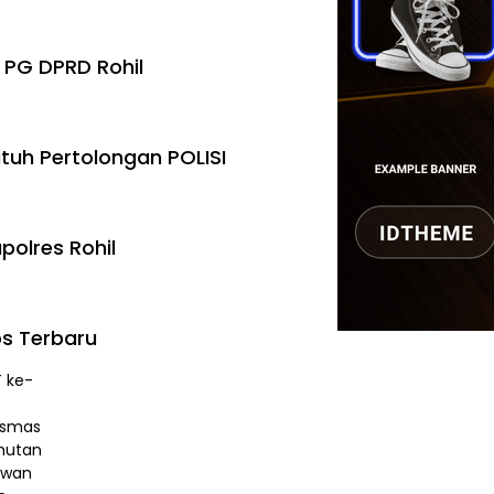
 PG DPRD Rohil
tuh Pertolongan POLISI
polres Rohil
s Terbaru