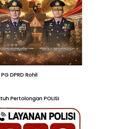
 PG DPRD Rohil
tuh Pertolongan POLISI