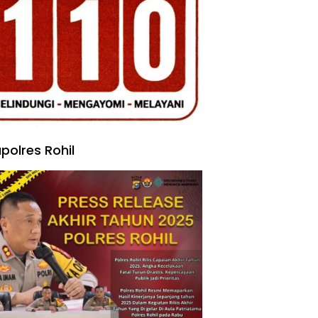
polres Rohil