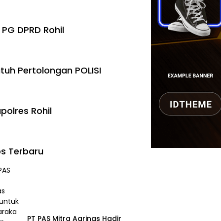
 PG DPRD Rohil
tuh Pertolongan POLISI
polres Rohil
s Terbaru
‎PT PAS Mitra Agrinas Hadir