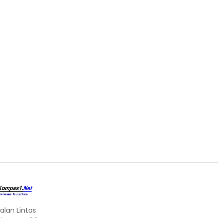
alan Lintas