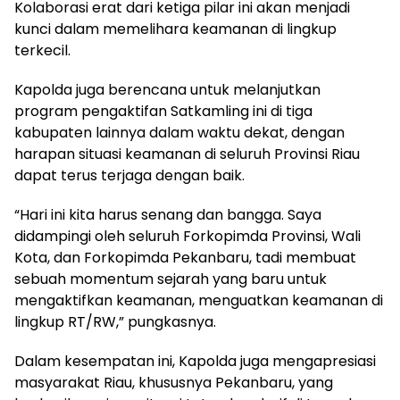
Kolaborasi erat dari ketiga pilar ini akan menjadi
kunci dalam memelihara keamanan di lingkup
terkecil.
Kapolda juga berencana untuk melanjutkan
program pengaktifan Satkamling ini di tiga
kabupaten lainnya dalam waktu dekat, dengan
harapan situasi keamanan di seluruh Provinsi Riau
dapat terus terjaga dengan baik.
“Hari ini kita harus senang dan bangga. Saya
didampingi oleh seluruh Forkopimda Provinsi, Wali
Kota, dan Forkopimda Pekanbaru, tadi membuat
sebuah momentum sejarah yang baru untuk
mengaktifkan keamanan, menguatkan keamanan di
lingkup RT/RW,” pungkasnya.
Dalam kesempatan ini, Kapolda juga mengapresiasi
masyarakat Riau, khususnya Pekanbaru, yang