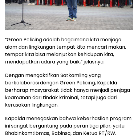
“Green Policing adalah bagaimana kita menjaga
alam dan lingkungan tempat kita mencari makan,
tempat kita bisa melanjutkan kehidupan kita,
mendapatkan udara yang baik,” jelasnya.
Dengan mengaktifkan Satkamling yang
berkolaborasi dengan Green Policing, Kapolda
berharap masyarakat tidak hanya menjadi penjaga
keamanan dari tindak kriminal, tetapi juga dari
kerusakan lingkungan.
Kapolda menegaskan bahwa keberhasilan program
ini sangat bergantung pada peran tiga pilar, yaitu
Bhabinkamtibmas, Babinsa, dan Ketua RT/RW.