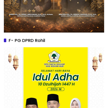
F- PG DPRD Rohil