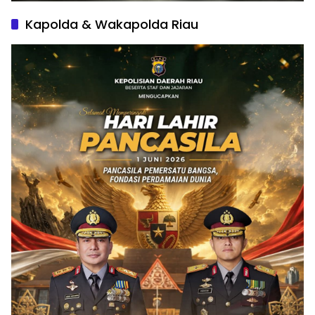
Kapolda & Wakapolda Riau