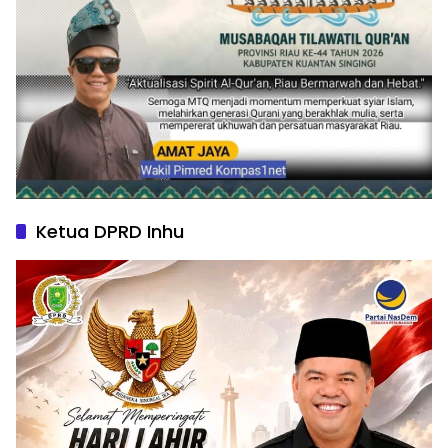
Ketua DPRD Inhu