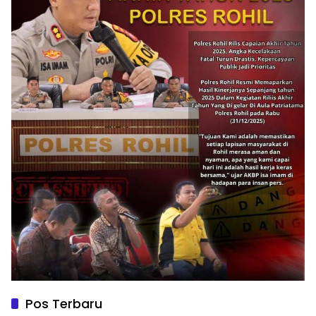
Pos Terbaru