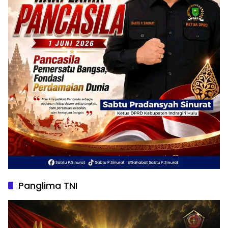
Panglima TNI