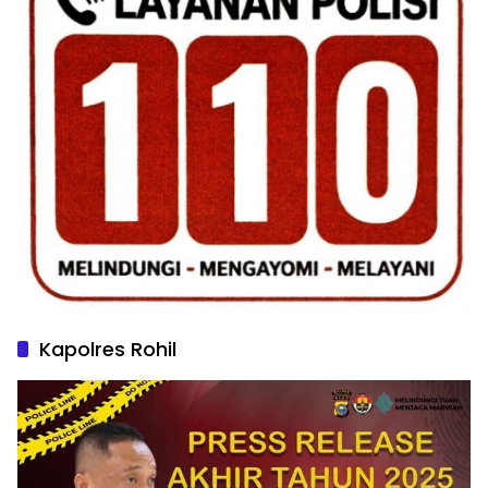
Kapolres Rohil