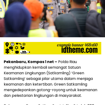
Pekanbaru, Kompas 1 net –
Polda Riau
menghidupkan kembali semangat Satuan
Keamanan Lingkungan (Satkamling) ‘Green
Satkamling’ sebagai pilar utama dalam menjaga
keamanan dan ketertiban. Green Satkamling
mengedepankan gotong-royong untuk keamanan
dan pelestarian lingkungan di masyarakat.