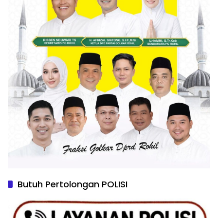
Butuh Pertolongan POLISI