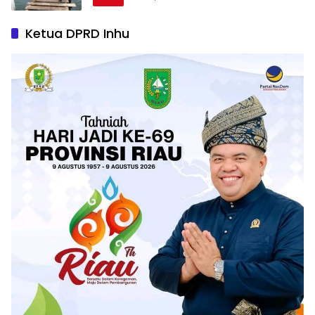
Ketua DPRD Inhu