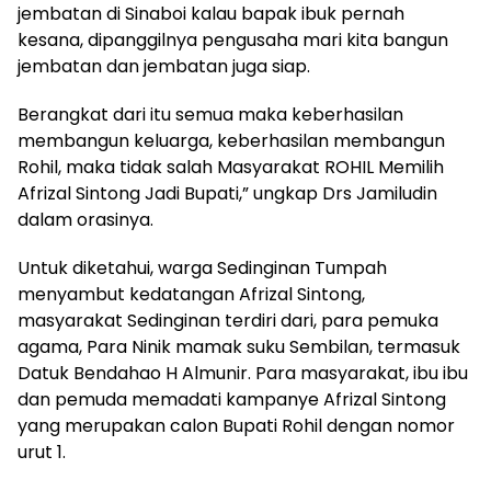
jembatan di Sinaboi kalau bapak ibuk pernah
kesana, dipanggilnya pengusaha mari kita bangun
jembatan dan jembatan juga siap.
Berangkat dari itu semua maka keberhasilan
membangun keluarga, keberhasilan membangun
Rohil, maka tidak salah Masyarakat ROHIL Memilih
Afrizal Sintong Jadi Bupati,” ungkap Drs Jamiludin
dalam orasinya.
Untuk diketahui, warga Sedinginan Tumpah
menyambut kedatangan Afrizal Sintong,
masyarakat Sedinginan terdiri dari, para pemuka
agama, Para Ninik mamak suku Sembilan, termasuk
Datuk Bendahao H Almunir. Para masyarakat, ibu ibu
dan pemuda memadati kampanye Afrizal Sintong
yang merupakan calon Bupati Rohil dengan nomor
urut 1.