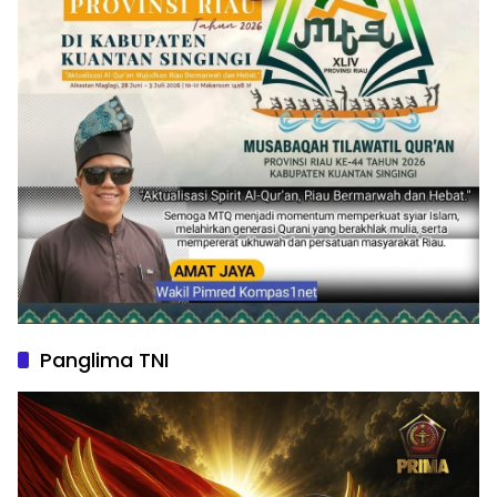
Panglima TNI