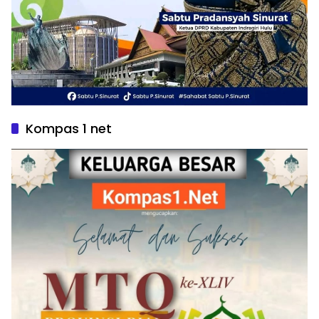
Kompas 1 net