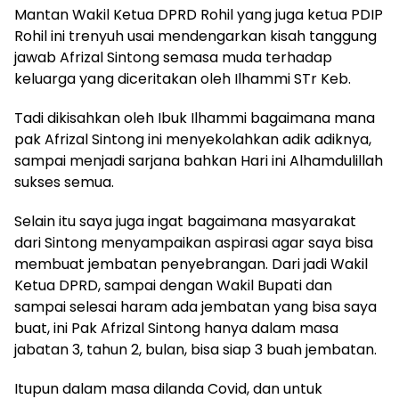
Mantan Wakil Ketua DPRD Rohil yang juga ketua PDIP
Rohil ini trenyuh usai mendengarkan kisah tanggung
jawab Afrizal Sintong semasa muda terhadap
keluarga yang diceritakan oleh Ilhammi STr Keb.
Tadi dikisahkan oleh Ibuk Ilhammi bagaimana mana
pak Afrizal Sintong ini menyekolahkan adik adiknya,
sampai menjadi sarjana bahkan Hari ini Alhamdulillah
sukses semua.
Selain itu saya juga ingat bagaimana masyarakat
dari Sintong menyampaikan aspirasi agar saya bisa
membuat jembatan penyebrangan. Dari jadi Wakil
Ketua DPRD, sampai dengan Wakil Bupati dan
sampai selesai haram ada jembatan yang bisa saya
buat, ini Pak Afrizal Sintong hanya dalam masa
jabatan 3, tahun 2, bulan, bisa siap 3 buah jembatan.
Itupun dalam masa dilanda Covid, dan untuk