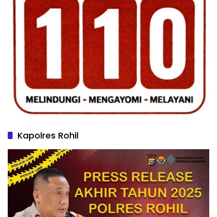
Kapolres Rohil