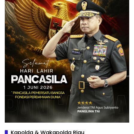
Kapolda & Wakapolda Riau