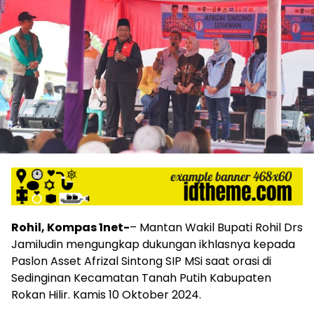
Rohil, Kompas 1net-
– Mantan Wakil Bupati Rohil Drs
Jamiludin mengungkap dukungan ikhlasnya kepada
Paslon Asset Afrizal Sintong SIP MSi saat orasi di
Sedinginan Kecamatan Tanah Putih Kabupaten
Rokan Hilir. Kamis 10 Oktober 2024.