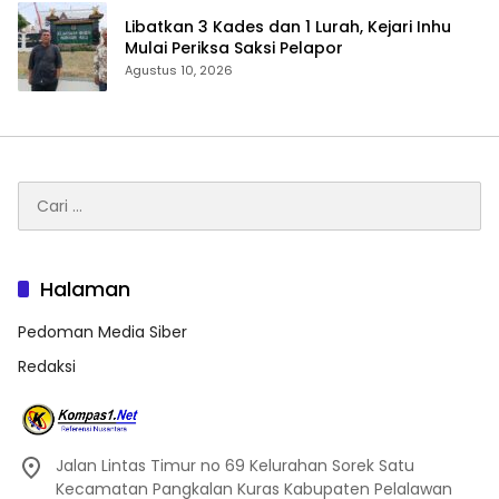
Libatkan 3 Kades dan 1 Lurah, Kejari Inhu
Mulai Periksa Saksi Pelapor
Agustus 10, 2026
Cari
untuk:
Halaman
Pedoman Media Siber
Redaksi
Jalan Lintas Timur no 69 Kelurahan Sorek Satu
Kecamatan Pangkalan Kuras Kabupaten Pelalawan