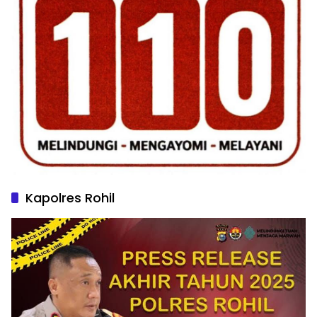
Kapolres Rohil