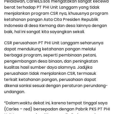
Pelalawan, Carles,S.sos mengatakan sangat kecewa
berat terhadap PT PHI Unit Langgam yang tidak
menjalankan program CSR nya, khususnya program
ketahanan pangan Asta Cita Presiden Republik
Indonesia di desa Kemang dan desa lainnya dengan
baik, hal ini sangat kita sayangkan sekali.
CSR perusahaan PT PHI Unit Langgam seharusnya
dapat mendukung ketahanan pangan melalui
berbagai program, seperti pembinaan petani,
pengembangan desa binaan, dan peningkatan
kualitas hasil sumber daya alamnya. Jadi,jika
perusahaan tidak menjalankan CSR, termasuk
terkait ketahanan pangan, perusahaan dapat
dikenai sanksi sesuai dengan peraturan perundang-
undangan.
“Dalam.waktu dekat ini, karena tempat tinggal saya
(Carles – red) bersepadan dengan Pabrik PKS PT PHI