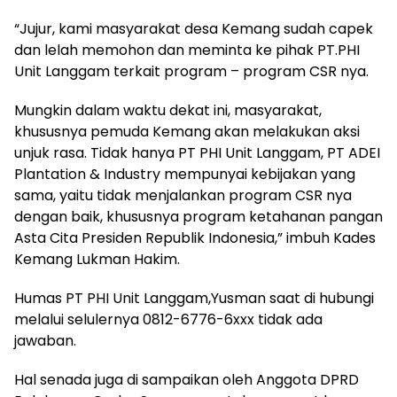
“Jujur, kami masyarakat desa Kemang sudah capek
dan lelah memohon dan meminta ke pihak PT.PHI
Unit Langgam terkait program – program CSR nya.
Mungkin dalam waktu dekat ini, masyarakat,
khususnya pemuda Kemang akan melakukan aksi
unjuk rasa. Tidak hanya PT PHI Unit Langgam, PT ADEI
Plantation & Industry mempunyai kebijakan yang
sama, yaitu tidak menjalankan program CSR nya
dengan baik, khususnya program ketahanan pangan
Asta Cita Presiden Republik Indonesia,” imbuh Kades
Kemang Lukman Hakim.
Humas PT PHI Unit Langgam,Yusman saat di hubungi
melalui selulernya 0812-6776-6xxx tidak ada
jawaban.
Hal senada juga di sampaikan oleh Anggota DPRD