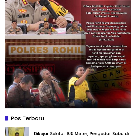
Pos Terbaru
Dikejar Sekitar 100 Meter, Pengedar Sabu di