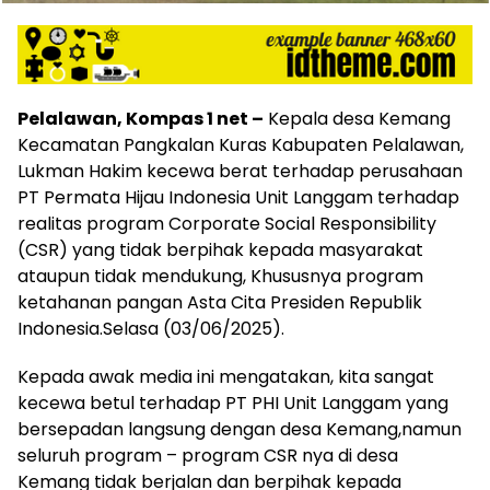
Pelalawan, Kompas 1 net –
Kepala desa Kemang
Kecamatan Pangkalan Kuras Kabupaten Pelalawan,
Lukman Hakim kecewa berat terhadap perusahaan
PT Permata Hijau Indonesia Unit Langgam terhadap
realitas program Corporate Social Responsibility
(CSR) yang tidak berpihak kepada masyarakat
ataupun tidak mendukung, Khususnya program
ketahanan pangan Asta Cita Presiden Republik
Indonesia.Selasa (03/06/2025).
Kepada awak media ini mengatakan, kita sangat
kecewa betul terhadap PT PHI Unit Langgam yang
bersepadan langsung dengan desa Kemang,namun
seluruh program – program CSR nya di desa
Kemang tidak berjalan dan berpihak kepada