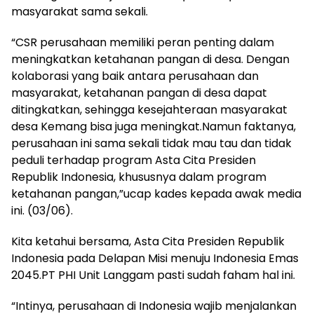
masyarakat sama sekali.
“CSR perusahaan memiliki peran penting dalam
meningkatkan ketahanan pangan di desa. Dengan
kolaborasi yang baik antara perusahaan dan
masyarakat, ketahanan pangan di desa dapat
ditingkatkan, sehingga kesejahteraan masyarakat
desa Kemang bisa juga meningkat.Namun faktanya,
perusahaan ini sama sekali tidak mau tau dan tidak
peduli terhadap program Asta Cita Presiden
Republik Indonesia, khususnya dalam program
ketahanan pangan,”ucap kades kepada awak media
ini. (03/06).
Kita ketahui bersama, Asta Cita Presiden Republik
Indonesia pada Delapan Misi menuju Indonesia Emas
2045.PT PHI Unit Langgam pasti sudah faham hal ini.
“Intinya, perusahaan di Indonesia wajib menjalankan