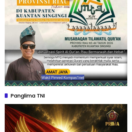
Panglima TNI