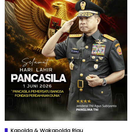
Kapolda & Wakapolda Riau