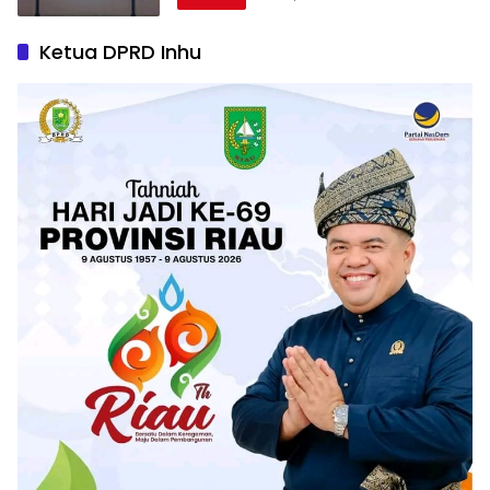
Ketua DPRD Inhu