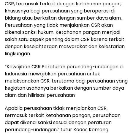
CSR, termasuk terkait dengan ketahanan pangan,
khususnya bagi perusahaan yang beroperasi di
bidang atau berkaitan dengan sumber daya alam.
Perusahaan yang tidak menjalankan CSR akan
dikenai sanksi hukum. Ketahanan pangan menjadi
salah satu aspek penting dalam CSR karena terkait
dengan kesejahteraan masyarakat dan kelestarian
lingkungan.
“Kewajiban CSR:Peraturan perundang-undangan di
Indonesia mewajibkan perusahaan untuk
melaksanakan CSR, terutama bagi perusahaan yang
kegiatan usahanya berkaitan dengan sumber daya
alam dan hilirisasi perusahaan
Apabila perusahaan tidak menjalankan CSR,
termasuk terkait ketahanan pangan, perusahaan
dapat dikenai sanksi sesuai dengan peraturan
perundang-undangan,” tutur Kades Kemang.