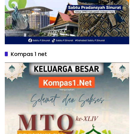
Kompas 1 net