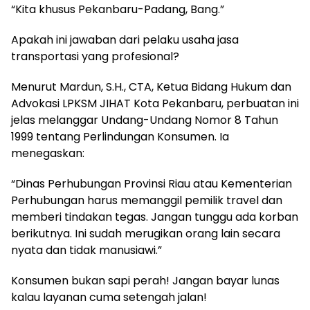
“Kita khusus Pekanbaru-Padang, Bang.”
Apakah ini jawaban dari pelaku usaha jasa
transportasi yang profesional?
Menurut Mardun, S.H., CTA, Ketua Bidang Hukum dan
Advokasi LPKSM JIHAT Kota Pekanbaru, perbuatan ini
jelas melanggar Undang-Undang Nomor 8 Tahun
1999 tentang Perlindungan Konsumen. Ia
menegaskan:
“Dinas Perhubungan Provinsi Riau atau Kementerian
Perhubungan harus memanggil pemilik travel dan
memberi tindakan tegas. Jangan tunggu ada korban
berikutnya. Ini sudah merugikan orang lain secara
nyata dan tidak manusiawi.”
Konsumen bukan sapi perah! Jangan bayar lunas
kalau layanan cuma setengah jalan!