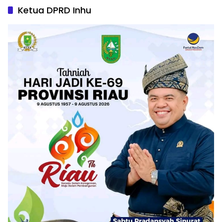
Ketua DPRD Inhu