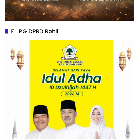
F- PG DPRD Rohil