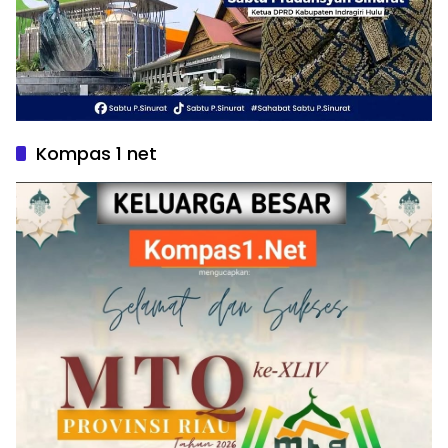
Kompas 1 net