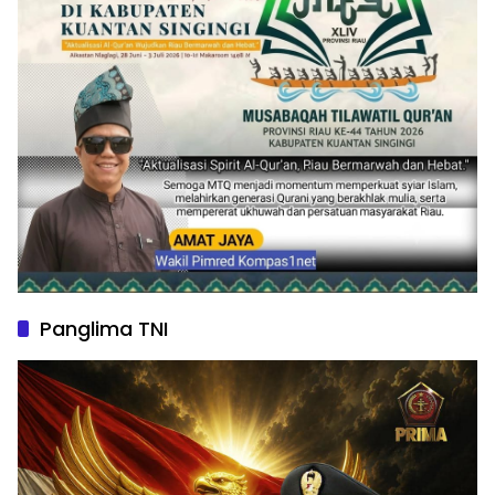
Panglima TNI