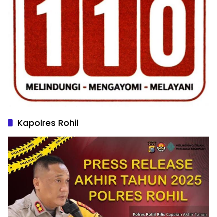
Kapolres Rohil