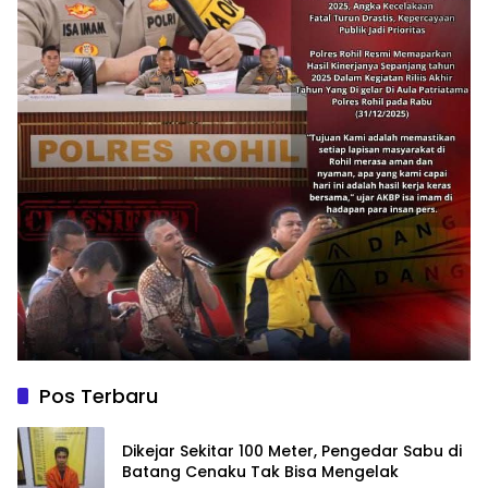
Pos Terbaru
Dikejar Sekitar 100 Meter, Pengedar Sabu di
Batang Cenaku Tak Bisa Mengelak