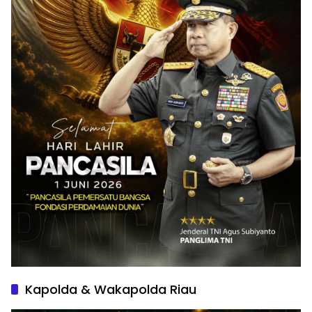
Kapolda & Wakapolda Riau