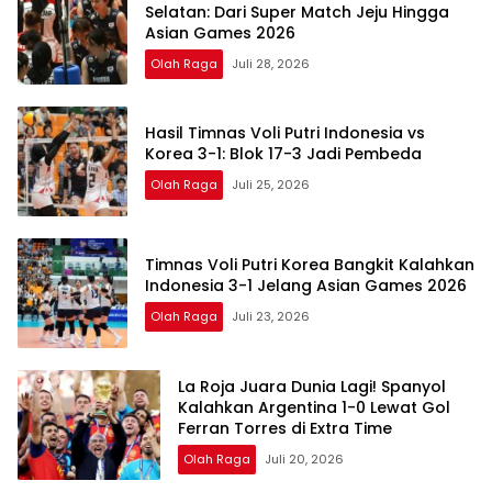
Selatan: Dari Super Match Jeju Hingga
Asian Games 2026
Olah Raga
Juli 28, 2026
Hasil Timnas Voli Putri Indonesia vs
Korea 3-1: Blok 17-3 Jadi Pembeda
Olah Raga
Juli 25, 2026
Timnas Voli Putri Korea Bangkit Kalahkan
Indonesia 3-1 Jelang Asian Games 2026
Olah Raga
Juli 23, 2026
La Roja Juara Dunia Lagi! Spanyol
Kalahkan Argentina 1-0 Lewat Gol
Ferran Torres di Extra Time
Olah Raga
Juli 20, 2026