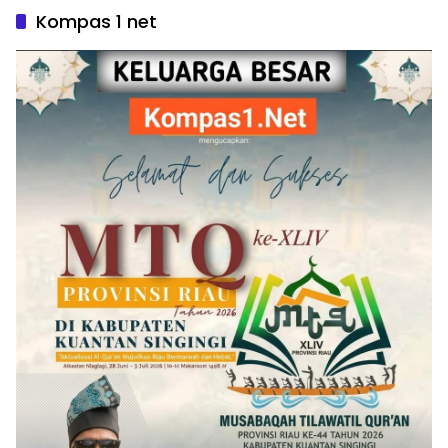
Kompas 1 net