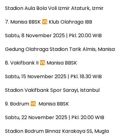
Stadion Aula Bola Voli Izmir Ataturk, Izmir
7. Manisa BBSK
Klub Olahraga IBB
Sabtu, 8 November 2025 | Pkl. 20.00 WIB
Gedung Olahraga Stadion Tarik Almis, Manisa
8. Vakifbank II
Manisa BBSK
Sabtu, 15 November 2025 | Pkl. 18.30 WIB
Stadion Vakifbank Spor Sarayi, Istanbul
9. Bodrum
Manisa BBSK
Sabtu, 22 November 2025 | Pkl. 20.00 WIB
Stadion Bodrum Binnaz Karakaya SS, Mugla