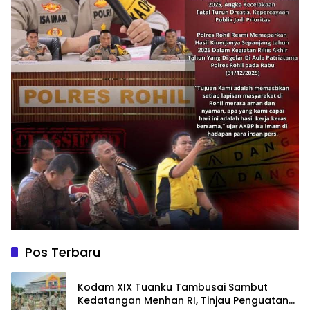
Pos Terbaru
Kodam XIX Tuanku Tambusai Sambut
Kedatangan Menhan RI, Tinjau Penguatan