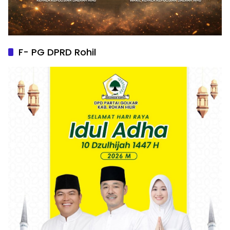
F- PG DPRD Rohil