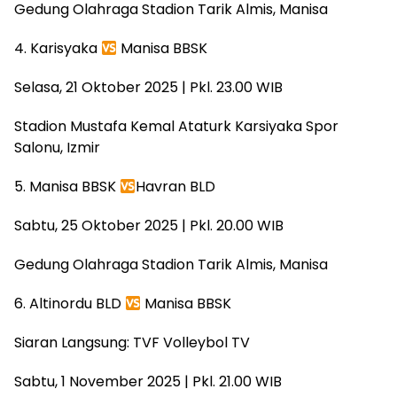
Gedung Olahraga Stadion Tarik Almis, Manisa
4. Karisyaka
Manisa BBSK
Selasa, 21 Oktober 2025 | Pkl. 23.00 WIB
Stadion Mustafa Kemal Ataturk Karsiyaka Spor
Salonu, Izmir
5. Manisa BBSK
Havran BLD
Sabtu, 25 Oktober 2025 | Pkl. 20.00 WIB
Gedung Olahraga Stadion Tarik Almis, Manisa
6. Altinordu BLD
Manisa BBSK
Siaran Langsung: TVF Volleybol TV
Sabtu, 1 November 2025 | Pkl. 21.00 WIB