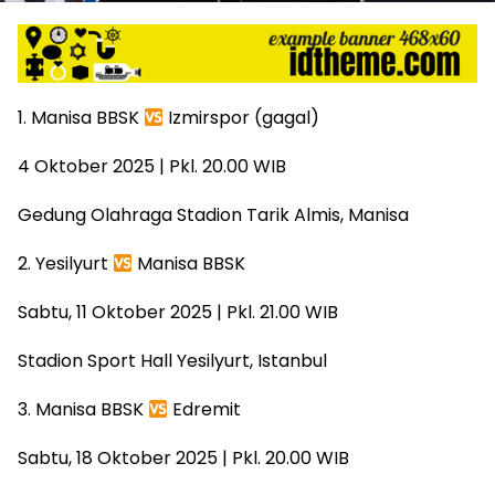
1. Manisa BBSK
Izmirspor (gagal)
4 Oktober 2025 | Pkl. 20.00 WIB
Gedung Olahraga Stadion Tarik Almis, Manisa
2. Yesilyurt
Manisa BBSK
Sabtu, 11 Oktober 2025 | Pkl. 21.00 WIB
Stadion Sport Hall Yesilyurt, Istanbul
3. Manisa BBSK
Edremit
Sabtu, 18 Oktober 2025 | Pkl. 20.00 WIB