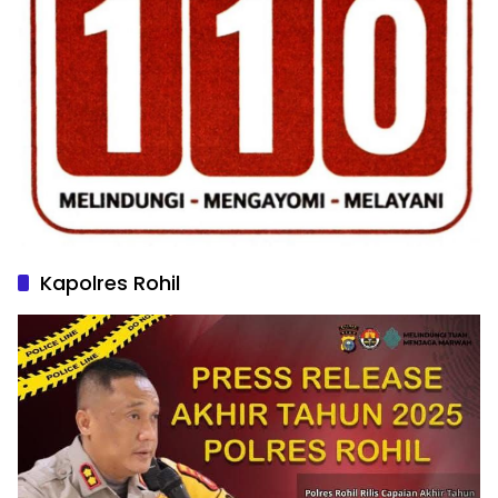
Kapolres Rohil