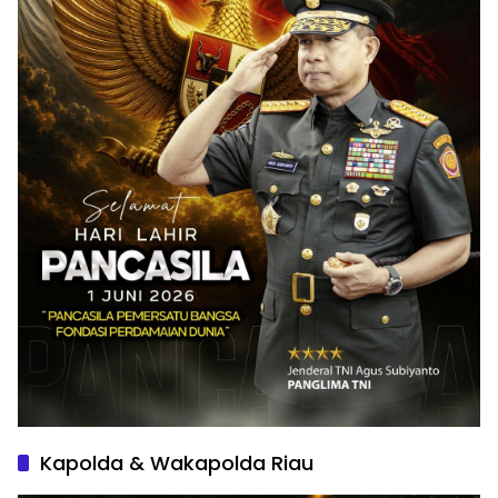
Kapolda & Wakapolda Riau