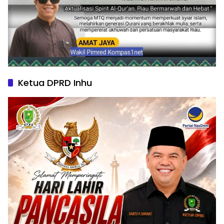
Ketua DPRD Inhu