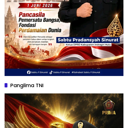
Panglima TNI