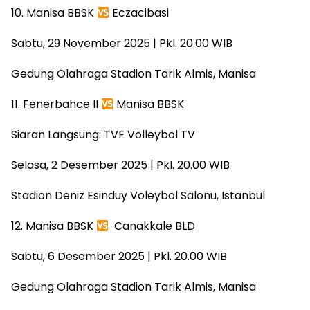
10. Manisa BBSK
Eczacibasi
Sabtu, 29 November 2025 | Pkl. 20.00 WIB
Gedung Olahraga Stadion Tarik Almis, Manisa
11. Fenerbahce II
Manisa BBSK
Siaran Langsung: TVF Volleybol TV
Selasa, 2 Desember 2025 | Pkl. 20.00 WIB
Stadion Deniz Esinduy Voleybol Salonu, Istanbul
12. Manisa BBSK
Canakkale BLD
Sabtu, 6 Desember 2025 | Pkl. 20.00 WIB
Gedung Olahraga Stadion Tarik Almis, Manisa