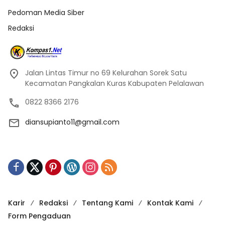
Pedoman Media Siber
Redaksi
Jalan Lintas Timur no 69 Kelurahan Sorek Satu
Kecamatan Pangkalan Kuras Kabupaten Pelalawan
0822 8366 2176
diansupianto11@gmail.com
Karir
Redaksi
Tentang Kami
Kontak Kami
Form Pengaduan