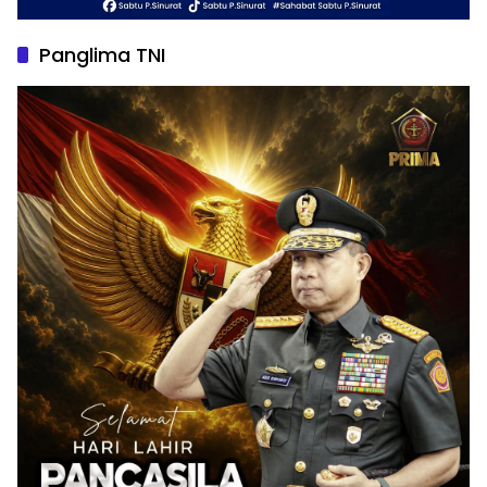
Panglima TNI