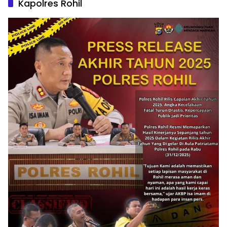
Kapolres Rohil