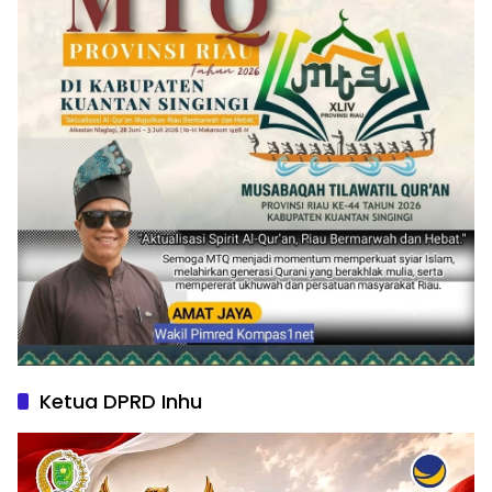
Ketua DPRD Inhu