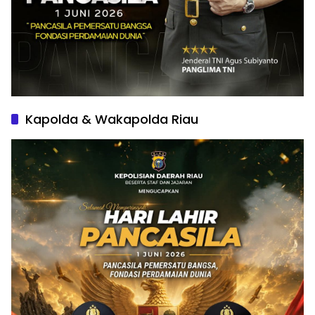
Kapolda & Wakapolda Riau