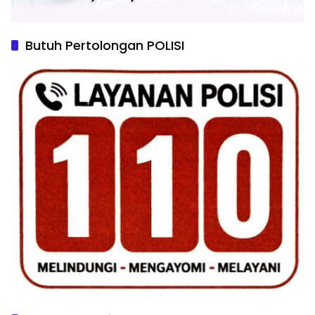
Butuh Pertolongan POLISI