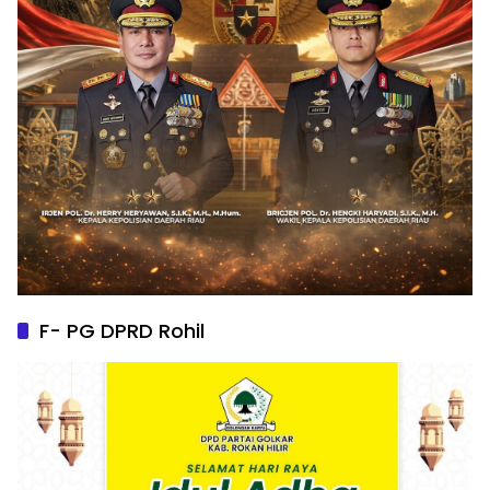
F- PG DPRD Rohil