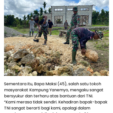
Sementara itu, Bapa Maksi (45), salah satu tokoh
masyarakat Kampung Yanemyo, mengaku sangat
bersyukur dan terharu atas bantuan dari TNI.
“Kami merasa tidak sendiri. Kehadiran bapak-bapak
TNI sangat berarti bagi kami, apalagi dalam