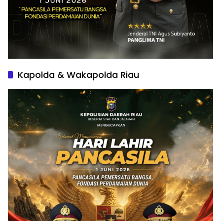
Kapolda & Wakapolda Riau