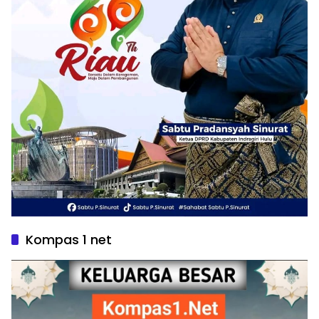
Kompas 1 net