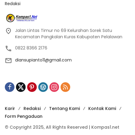
Redaksi
Jalan Lintas Timur no 69 Kelurahan Sorek Satu
Kecamatan Pangkalan Kuras Kabupaten Pelalawan
0822 8366 2176
diansupianto11@gmail.com
Karir
Redaksi
Tentang Kami
Kontak Kami
Form Pengaduan
© Copyright 2025, All Rights Reserved | Kompas1.net