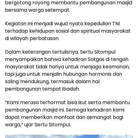
bergotong royong membantu pembangunan masjid
bersama warga setempat.
Kegiatan ini menjadi wujud nyata kepedulian TNI
terhadap kehidupan sosial dan spiritual masyarakat
di wilayah perbatasan.
Dalam keterangan tertulisnya, Sertu Sitompul
menyampaikan bahwa kehadiran Satgas di tengah
masyarakat tidak hanya untuk menjaga keamanan,
tapi juga untuk menjalin hubungan harmonis dan
saling mendukung, termasuk dalam hal
pembangunan tempat ibadah.
“Kami merasa terhormat bisa ikut serta membantu
pembangunan masjid ini. Semoga kehadiran kami
dapat memberikan manfaat dan semangat bagi
warga,” ujar Sertu Sitompul.