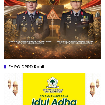
F- PG DPRD Rohil