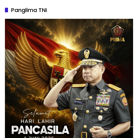
Panglima TNI