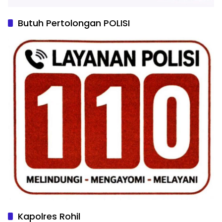
Butuh Pertolongan POLISI
Kapolres Rohil