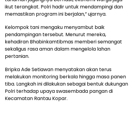
ikut terangkat. Polri hadir untuk mendampingi dan
memastikan program ini berjalan,” ujarnya.
Kelompok tani mengaku menyambut baik
pendampingan tersebut. Menurut mereka,
kehadiran Bhabinkamtibmas memberi semangat
sekaligus rasa aman dalam mengelola lahan
pertanian.
Bripka Ade Setiawan menyatakan akan terus
melakukan monitoring berkala hingga masa panen
tiba. Langkah ini dilakukan sebagai bentuk dukungan
Polri terhadap upaya swasembada pangan di
Kecamatan Rantau Kopar.