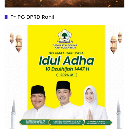
F- PG DPRD Rohil