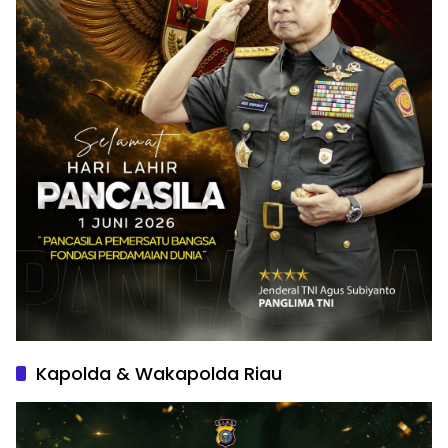
Kapolda & Wakapolda Riau