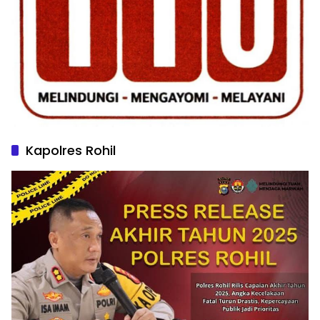
Kapolres Rohil