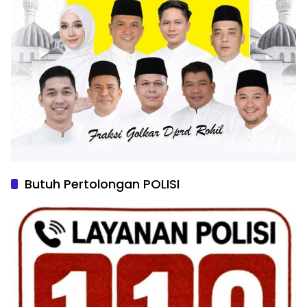
Butuh Pertolongan POLISI