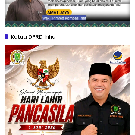
Ketua DPRD Inhu