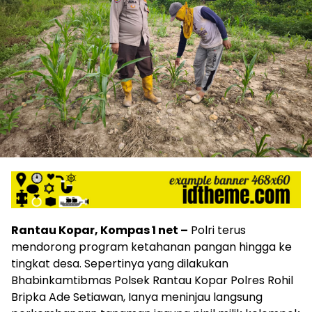
Rantau Kopar, Kompas 1 net –
Polri terus
mendorong program ketahanan pangan hingga ke
tingkat desa. Sepertinya yang dilakukan
Bhabinkamtibmas Polsek Rantau Kopar Polres Rohil
Bripka Ade Setiawan, Ianya meninjau langsung