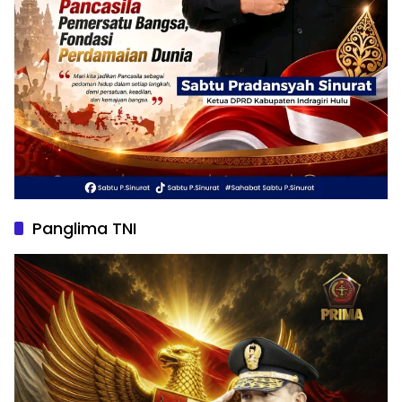
Panglima TNI