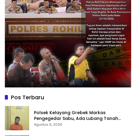
Pos Terbaru
Polsek Kelayang Grebek Markas
Pengegedar Sabu, Ada Lubang Tanah
Untuk Menyimpan Barang Bukti
Agustus 6, 2026