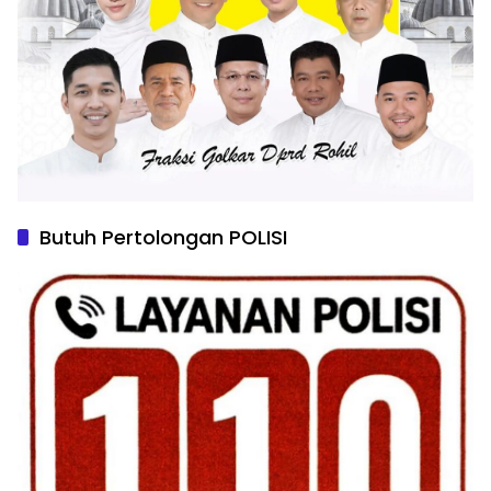
Butuh Pertolongan POLISI