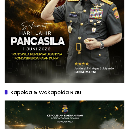
Kapolda & Wakapolda Riau