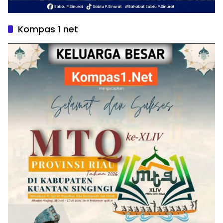
Kompas 1 net