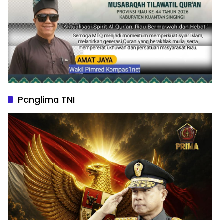
Panglima TNI