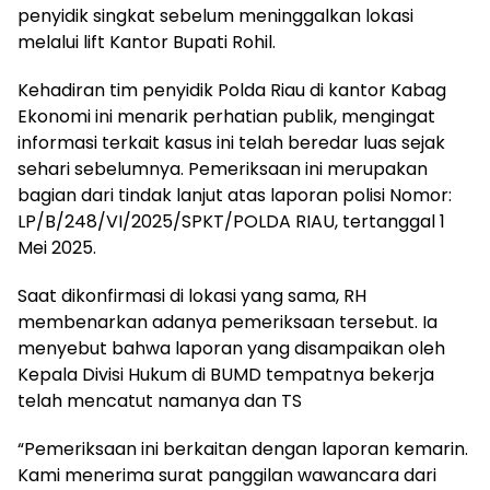
penyidik singkat sebelum meninggalkan lokasi
melalui lift Kantor Bupati Rohil.
Kehadiran tim penyidik Polda Riau di kantor Kabag
Ekonomi ini menarik perhatian publik, mengingat
informasi terkait kasus ini telah beredar luas sejak
sehari sebelumnya. Pemeriksaan ini merupakan
bagian dari tindak lanjut atas laporan polisi Nomor:
LP/B/248/VI/2025/SPKT/POLDA RIAU, tertanggal 1
Mei 2025.
Saat dikonfirmasi di lokasi yang sama, RH
membenarkan adanya pemeriksaan tersebut. Ia
menyebut bahwa laporan yang disampaikan oleh
Kepala Divisi Hukum di BUMD tempatnya bekerja
telah mencatut namanya dan TS
“Pemeriksaan ini berkaitan dengan laporan kemarin.
Kami menerima surat panggilan wawancara dari