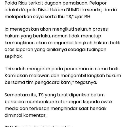
Polda Riau terkait dugaan pemalsuan. Pelapor
adalah Kepala Divisi Hukum BUMD itu sendiri, dan ia
melaporkan saya serta Ibu TS,” ujar RH
Ia menegaskan akan mengikuti seluruh proses
hukum yang berlaku, namun tidak menutup
kemungkinan akan mengambil langkah hukum balik
atas laporan yang dinilainya sebagai tudingan
sepihak.
“Ini sudah mengarah pada pencemaran nama baik.
Kami akan melawan dan mengambil langkah hukum
bersama tim pengacara kami,” tegasnya.
Sementara itu, TS yang turut diperiksa belum
bersedia memberikan keterangan kepada awak
media dan terkesan menghindar saat hendak
dimintai komentar.