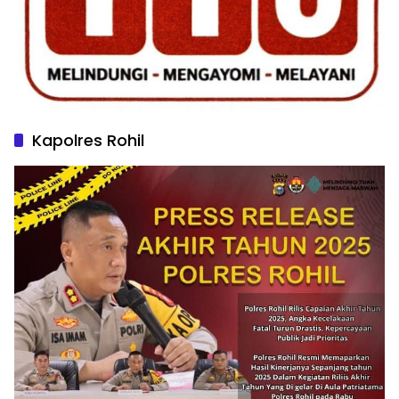
Kapolres Rohil