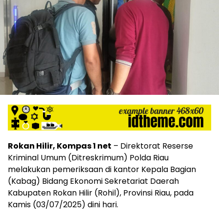
Rokan Hilir, Kompas 1 net
– Direktorat Reserse
Kriminal Umum (Ditreskrimum) Polda Riau
melakukan pemeriksaan di kantor Kepala Bagian
(Kabag) Bidang Ekonomi Sekretariat Daerah
Kabupaten Rokan Hilir (Rohil), Provinsi Riau, pada
Kamis (03/07/2025) dini hari.