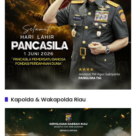
Kapolda & Wakapolda Riau