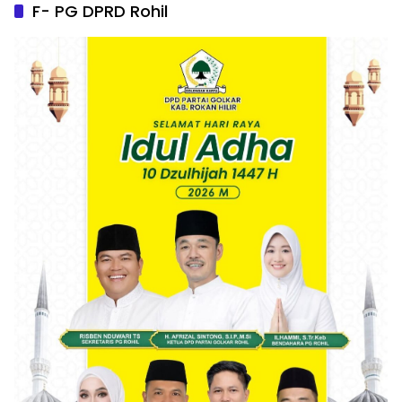
F- PG DPRD Rohil