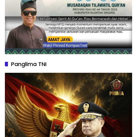
Panglima TNI