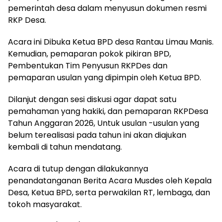
pemerintah desa dalam menyusun dokumen resmi
RKP Desa.
Acara ini Dibuka Ketua BPD desa Rantau Limau Manis.
Kemudian, pemaparan pokok pikiran BPD,
Pembentukan Tim Penyusun RKPDes dan
pemaparan usulan yang dipimpin oleh Ketua BPD.
Dilanjut dengan sesi diskusi agar dapat satu
pemahaman yang hakiki, dan pemaparan RKPDesa
Tahun Anggaran 2026, Untuk usulan -usulan yang
belum terealisasi pada tahun ini akan diajukan
kembali di tahun mendatang.
Acara di tutup dengan dilakukannya
penandatanganan Berita Acara Musdes oleh Kepala
Desa, Ketua BPD, serta perwakilan RT, lembaga, dan
tokoh masyarakat.