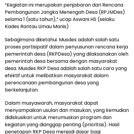
“Kegiatan ini merupakan penjabaran dari Rencana
Pembangunan Jangka Menengah Desa (RPJMDes)
selama 1 (satu tahun),” ucap Aswani HS (selaku
Kades Rantau Limau Manis)
Sebagimana diketahui. Musdes adalah salah satu
proses partisipatif dalam penyusunan rencana kerja
pemerintah desa (RKPDesa) yang dilaksanakan oleh
pemerintah desa bersama dengan masyarakat
desa. Musdes RKP Desa adalah salah satu cara yang
efektif untuk melibatkan masyarakat dalam
perencanaan pembangunan desa yang
berkelanjutan.
Dalam musyawarah, masyarakat dapat
menyampaikan usulan dan masukan, yang kemudian
didiskusikan untuk merumuskan program dan
kegiatan yang dianggap penting (prioritas). Hasil
penetapan RKP Desa menjadi dasar bagi