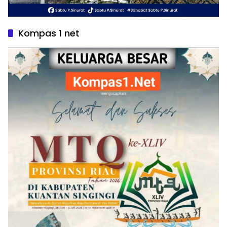
Kompas 1 net