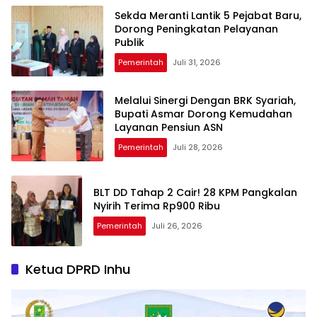
Sekda Meranti Lantik 5 Pejabat Baru,
Dorong Peningkatan Pelayanan
Publik
Pemerintah
Juli 31, 2026
Melalui Sinergi Dengan BRK Syariah,
Bupati Asmar Dorong Kemudahan
Layanan Pensiun ASN
Pemerintah
Juli 28, 2026
BLT DD Tahap 2 Cair! 28 KPM Pangkalan
Nyirih Terima Rp900 Ribu
Pemerintah
Juli 26, 2026
Ketua DPRD Inhu