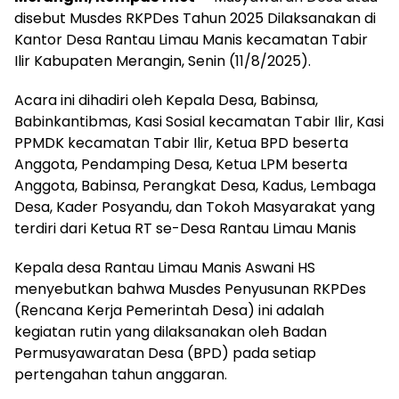
disebut Musdes RKPDes Tahun 2025 Dilaksanakan di
Kantor Desa Rantau Limau Manis kecamatan Tabir
Ilir Kabupaten Merangin, Senin (11/8/2025).
Acara ini dihadiri oleh Kepala Desa, Babinsa,
Babinkantibmas, Kasi Sosial kecamatan Tabir Ilir, Kasi
PPMDK kecamatan Tabir Ilir, Ketua BPD beserta
Anggota, Pendamping Desa, Ketua LPM beserta
Anggota, Babinsa, Perangkat Desa, Kadus, Lembaga
Desa, Kader Posyandu, dan Tokoh Masyarakat yang
terdiri dari Ketua RT se-Desa Rantau Limau Manis
Kepala desa Rantau Limau Manis Aswani HS
menyebutkan bahwa Musdes Penyusunan RKPDes
(Rencana Kerja Pemerintah Desa) ini adalah
kegiatan rutin yang dilaksanakan oleh Badan
Permusyawaratan Desa (BPD) pada setiap
pertengahan tahun anggaran.