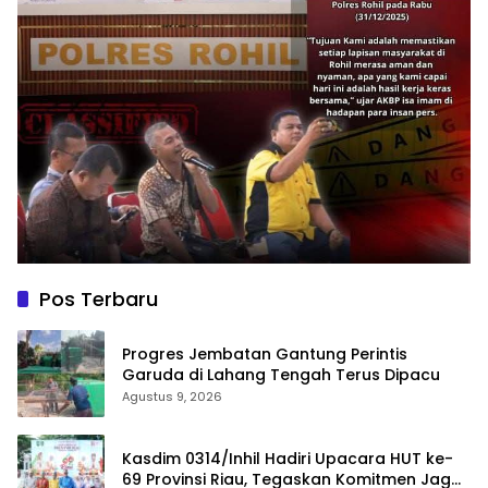
Pos Terbaru
Progres Jembatan Gantung Perintis
Garuda di Lahang Tengah Terus Dipacu
Agustus 9, 2026
Kasdim 0314/Inhil Hadiri Upacara HUT ke-
69 Provinsi Riau, Tegaskan Komitmen Jaga