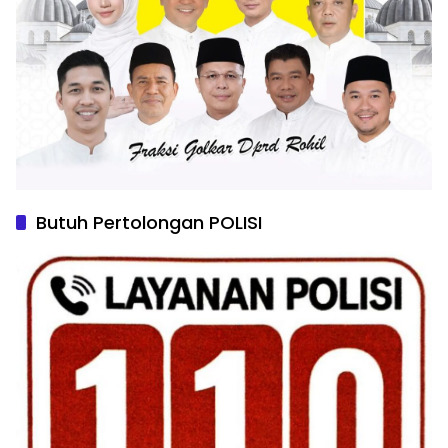
Butuh Pertolongan POLISI