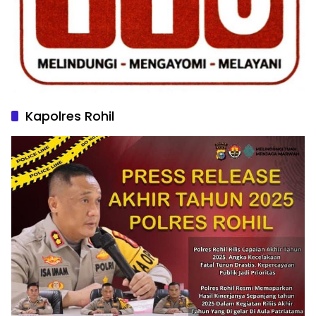
Kapolres Rohil